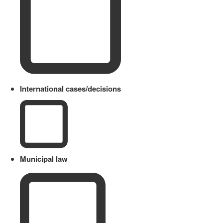
International cases/decisions
Municipal law