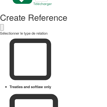
Télécharger
Create Reference
Sélectionner le type de relation
Treaties and softlaw only