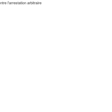
tre l'arrestation arbitraire