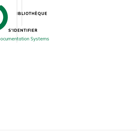
BIBLIOTHÈQUE
S'IDENTIFIER