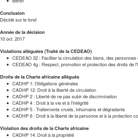
Bénin
Conclusion
Décidé sur le fond
Année de la décision
10 oct. 2017
Violations alléguées (Traité de la CEDEAO)
CEDEAO 32 : Faciliter la circulation des biens, des personnes 
CEDEAO 4g : Respect, promotion et protection des droits de 
Droits de la Charte africaine allégués
CADHP 1: Obligations générales
CADHP 12: Droit à la liberté de circulation
CADHP 2 : Liberté de ne pas subir de discrimination
CADHP 4 : Droit à la vie et à l'intégrité
CADHP 5 : Traitements cruels, inhumains et dégradants
CADHP 6 : Droit à la liberté de la personne et à la protection con
Violation des droits de la Charte africaine
CADHP 14: Droit à la propriété