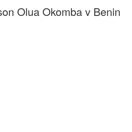
on Olua Okomba v Benin