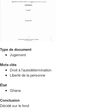
Type de document
Jugement
Mots clés
Droit à l'autodétermination
Liberté de la personne
État
Ghana
Conclusion
Décidé sur le fond