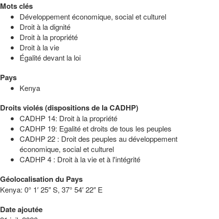
Mots clés
Développement économique, social et culturel
Droit à la dignité
Droit à la propriété
Droit à la vie
Égalité devant la loi
Pays
Kenya
Droits violés (dispositions de la CADHP)
CADHP 14: Droit à la propriété
CADHP 19: Egalité et droits de tous les peuples
CADHP 22 : Droit des peuples au développement
économique, social et culturel
CADHP 4 : Droit à la vie et à l'intégrité
Géolocalisation du Pays
Kenya:
0° 1′ 25″ S, 37° 54′ 22″ E
Date ajoutée