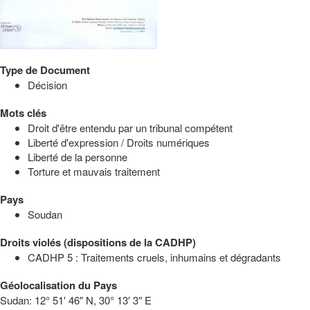
Type de Document
Décision
Mots clés
Droit d'être entendu par un tribunal compétent
Liberté d'expression / Droits numériques
Liberté de la personne
Torture et mauvais traitement
Pays
Soudan
Droits violés (dispositions de la CADHP)
CADHP 5 : Traitements cruels, inhumains et dégradants
Géolocalisation du Pays
Sudan:
12° 51′ 46″ N, 30° 13′ 3″ E