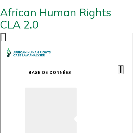
African Human Rights
CLA 2.0
BASE DE DONNÉES