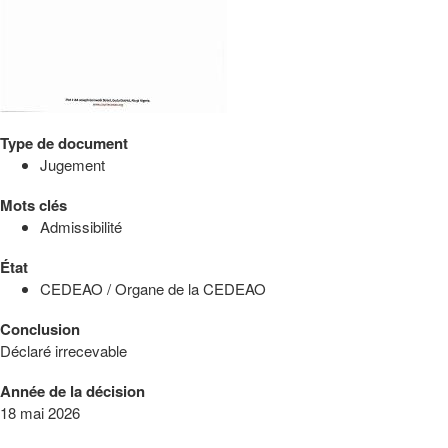
Type de document
Jugement
Mots clés
Admissibilité
État
CEDEAO / Organe de la CEDEAO
Conclusion
Déclaré irrecevable
Année de la décision
18 mai 2026