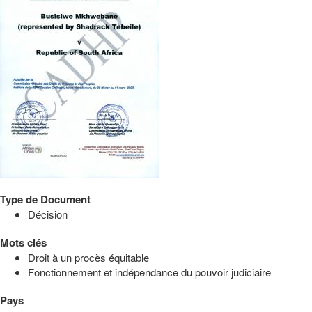
Type de Document
Décision
Mots clés
Droit à un procès équitable
Fonctionnement et indépendance du pouvoir judiciaire
Pays