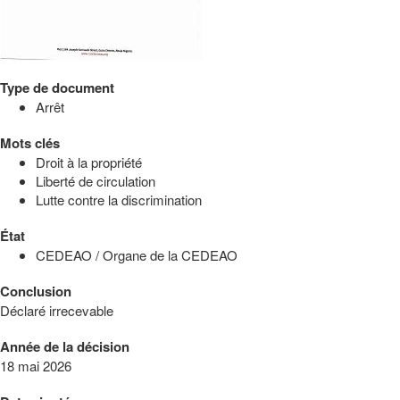
Type de document
Arrêt
Mots clés
Droit à la propriété
Liberté de circulation
Lutte contre la discrimination
État
CEDEAO / Organe de la CEDEAO
Conclusion
Déclaré irrecevable
Année de la décision
18 mai 2026