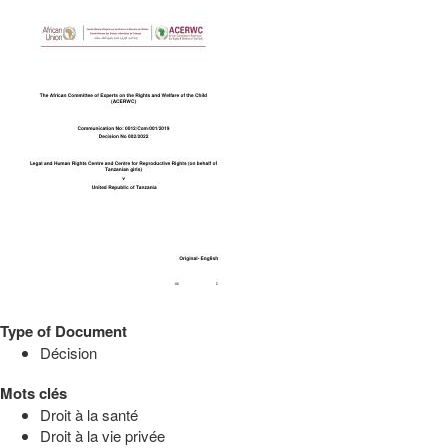
Type of Document
Décision
Mots clés
Droit à la santé
Droit à la vie privée