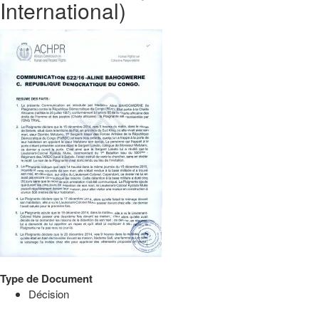
International)
Type de Document
Décision