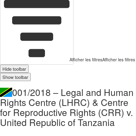
Afficher les filtres
Afficher les filtres
Hide toolbar
Show toolbar
001/2018 – Legal and Human
Rights Centre (LHRC) & Centre
for Reproductive Rights (CRR) v.
United Republic of Tanzania