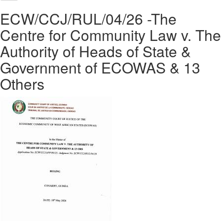
ECW/CCJ/RUL/04/26 -The
Centre for Community Law v. The
Authority of Heads of State &
Government of ECOWAS & 13
Others