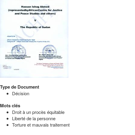
Type de Document
Décision
Mots clés
Droit à un procès équitable
Liberté de la personne
Torture et mauvais traitement