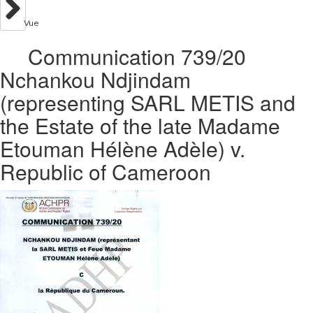
Vue
Communication 739/20
Nchankou Ndjindam
(representing SARL METIS and
the Estate of the late Madame
Etouman Hélène Adèle) v.
Republic of Cameroon