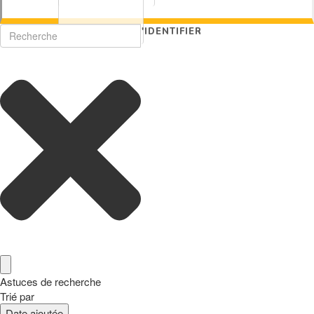
S'IDENTIFIER
Astuces de recherche
Trié par
Date ajoutée