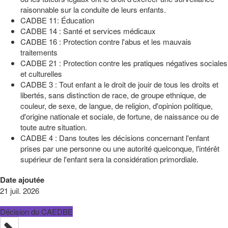
raisonnable sur la conduite de leurs enfants.
CADBE 11: Éducation
CADBE 14 : Santé et services médicaux
CADBE 16 : Protection contre l'abus et les mauvais
traitements
CADBE 21 : Protection contre les pratiques négatives sociales
et culturelles
CADBE 3 : Tout enfant a le droit de jouir de tous les droits et
libertés, sans distinction de race, de groupe ethnique, de
couleur, de sexe, de langue, de religion, d'opinion politique,
d'origine nationale et sociale, de fortune, de naissance ou de
toute autre situation.
CADBE 4 : Dans toutes les décisions concernant l'enfant
prises par une personne ou une autorité quelconque, l'intérêt
supérieur de l'enfant sera la considération primordiale.
Date ajoutée
21 juil. 2026
Décision du CAEDBE