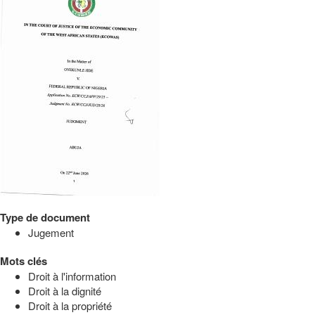
Type de document
Jugement
Mots clés
Droit à l'information
Droit à la dignité
Droit à la propriété