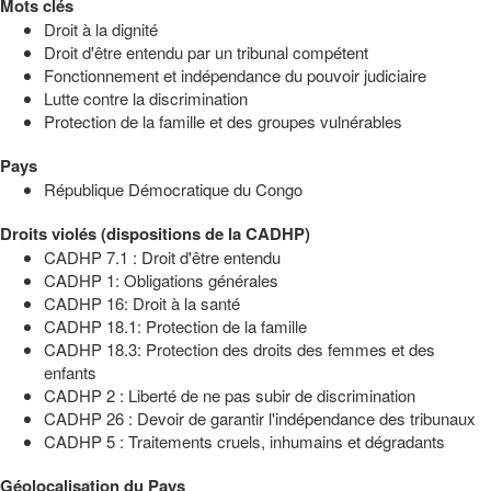
Mots clés
Droit à la dignité
Droit d'être entendu par un tribunal compétent
Fonctionnement et indépendance du pouvoir judiciaire
Lutte contre la discrimination
Protection de la famille et des groupes vulnérables
Pays
République Démocratique du Congo
Droits violés (dispositions de la CADHP)
CADHP 7.1 : Droit d'être entendu
CADHP 1: Obligations générales
CADHP 16: Droit à la santé
CADHP 18.1: Protection de la famille
CADHP 18.3: Protection des droits des femmes et des
enfants
CADHP 2 : Liberté de ne pas subir de discrimination
CADHP 26 : Devoir de garantir l'indépendance des tribunaux
CADHP 5 : Traitements cruels, inhumains et dégradants
Géolocalisation du Pays