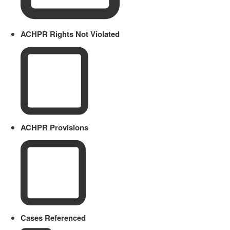
ACHPR Rights Not Violated
ACHPR Provisions
Cases Referenced