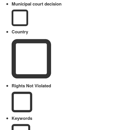
Municipal court decision
Country
Rights Not Violated
Keywords