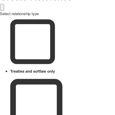
Select relationship type
Treaties and softlaw only