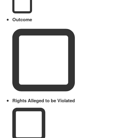
Outcome
Rights Alleged to be Violated