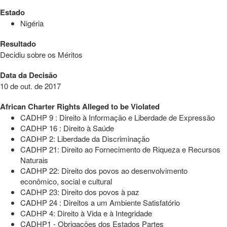
Estado
Nigéria
Resultado
Decidiu sobre os Méritos
Data da Decisão
10 de out. de 2017
African Charter Rights Alleged to be Violated
CADHP 9 : Direito à Informação e Liberdade de Expressão
CADHP 16 : Direito à Saúde
CADHP 2: Liberdade da Discriminação
CADHP 21: Direito ao Fornecimento de Riqueza e Recursos
Naturais
CADHP 22: Direito dos povos ao desenvolvimento
econômico, social e cultural
CADHP 23: Direito dos povos à paz
CADHP 24 : Direitos a um Ambiente Satisfatório
CADHP 4: Direito à Vida e à Integridade
CADHP1 - Obrigações dos Estados Partes