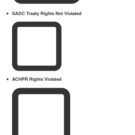
SADC Treaty Rights Not Violated
ACHPR Rights Violated