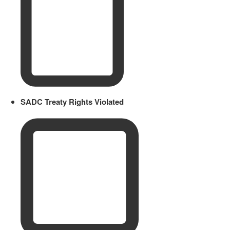
SADC Treaty Rights Violated