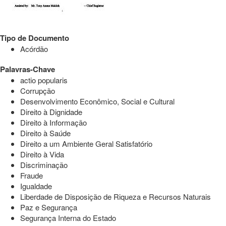
Tipo de Documento
Acórdão
Palavras-Chave
actio popularis
Corrupção
Desenvolvimento Econômico, Social e Cultural
Direito à Dignidade
Direito à Informação
Direito à Saúde
Direito a um Ambiente Geral Satisfatório
Direito à Vida
Discriminação
Fraude
Igualdade
Liberdade de Disposição de Riqueza e Recursos Naturais
Paz e Segurança
Segurança Interna do Estado