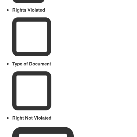
Rights Violated
Type of Document
Right Not Violated