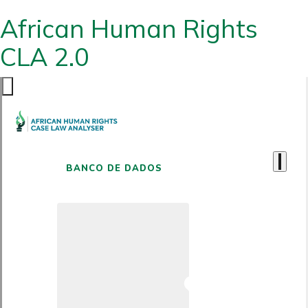
African Human Rights
CLA 2.0
BANCO DE DADOS