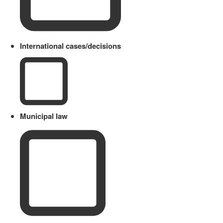
International cases/decisions
Municipal law