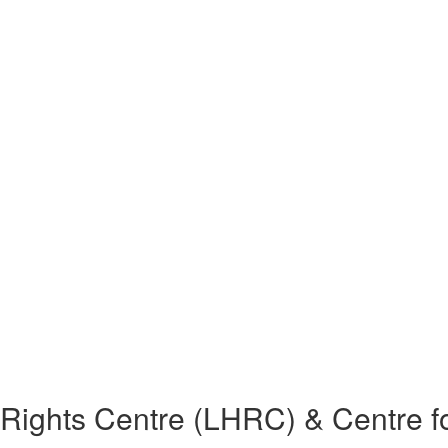
ights Centre (LHRC) & Centre fo