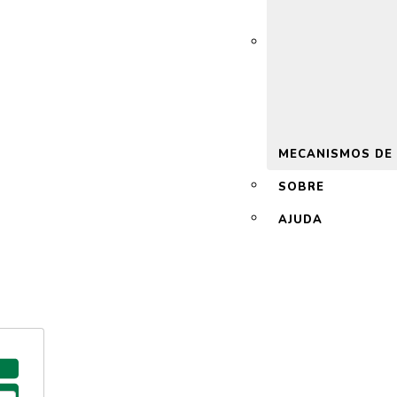
 2.0
MECANISMOS DE
SOBRE
AJUDA