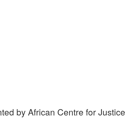
 by African Centre for Justice