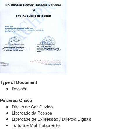
Type of Document
Decisão
Palavras-Chave
Direito de Ser Ouvido
Liberdade da Pessoa
Liberdade de Expressão / Direitos Digitais
Tortura e Mal Tratamento