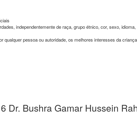
ciais
dades, independentemente de raça, grupo étnico, cor, sexo, idioma, rel
r qualquer pessoa ou autoridade, os melhores interesses da criança
 Dr. Bushra Gamar Hussein Rah