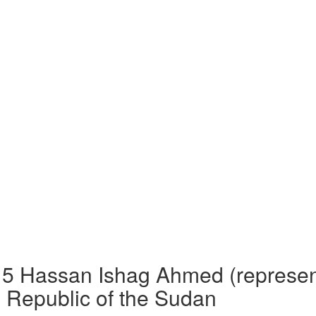
Hassan Ishag Ahmed (represented
 Republic of the Sudan