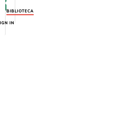
BIBLIOTECA
IGN IN