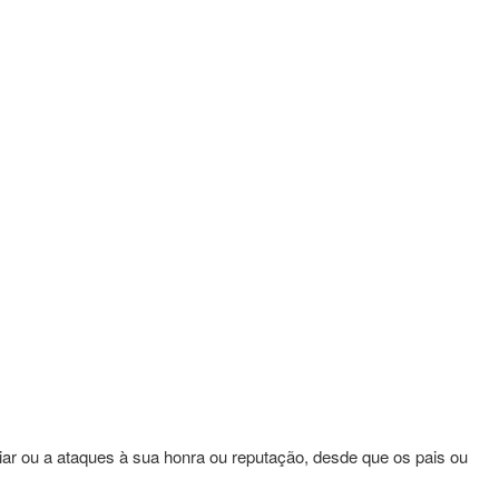
liar ou a ataques à sua honra ou reputação, desde que os pais ou