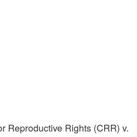
r Reproductive Rights (CRR) v.