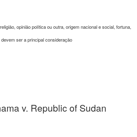
igião, opinião política ou outra, origem nacional e social, fortuna,
 devem ser a principal consideração
ama v. Republic of Sudan