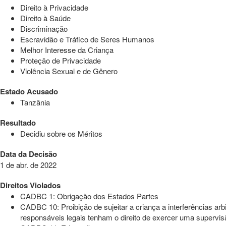
Direito à Privacidade
Direito à Saúde
Discriminação
Escravidão e Tráfico de Seres Humanos
Melhor Interesse da Criança
Proteção de Privacidade
Violência Sexual e de Gênero
Estado Acusado
Tanzânia
Resultado
Decidiu sobre os Méritos
Data da Decisão
1 de abr. de 2022
Direitos Violados
CADBC 1: Obrigação dos Estados Partes
CADBC 10: Proibição de sujeitar a criança a interferências arb
responsáveis legais tenham o direito de exercer uma supervis