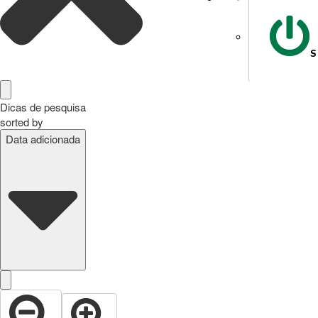
S
Dicas de pesquisa
sorted by
Data adicionada