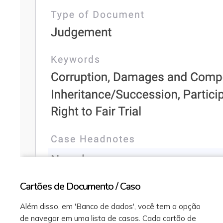
Cartões de Documento / Caso
Além disso, em 'Banco de dados', você tem a opção
de navegar em uma lista de casos. Cada cartão de