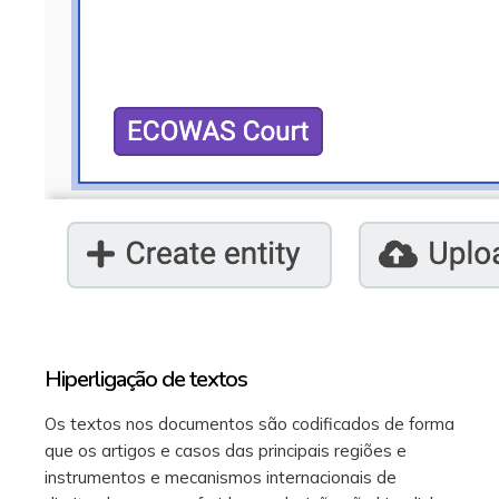
Hiperligação de textos
Os textos nos documentos são codificados de forma
que os artigos e casos das principais regiões e
instrumentos e mecanismos internacionais de