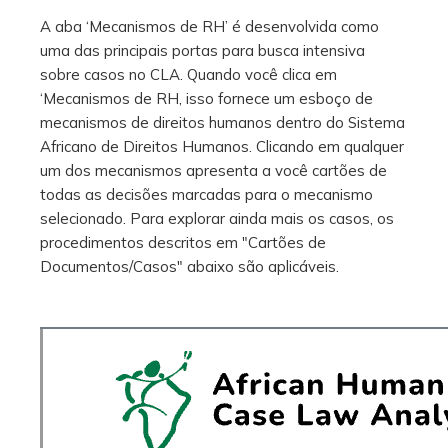
A aba ‘Mecanismos de RH’ é desenvolvida como
uma das principais portas para busca intensiva
sobre casos no CLA. Quando você clica em
‘Mecanismos de RH, isso fornece um esboço de
mecanismos de direitos humanos dentro do Sistema
Africano de Direitos Humanos. Clicando em qualquer
um dos mecanismos apresenta a você cartões de
todas as decisões marcadas para o mecanismo
selecionado. Para explorar ainda mais os casos, os
procedimentos descritos em "Cartões de
Documentos/Casos" abaixo são aplicáveis.