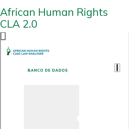
African Human Rights
CLA 2.0
BANCO DE DADOS