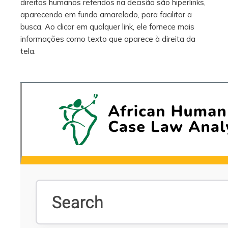
direitos humanos referidos na decisão são hiperlinks,
aparecendo em fundo amarelado, para facilitar a
busca. Ao clicar em qualquer link, ele fornece mais
informações como texto que aparece à direita da
tela.