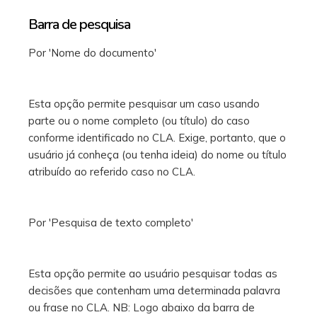
Barra de pesquisa
Por 'Nome do documento'
Esta opção permite pesquisar um caso usando
parte ou o nome completo (ou título) do caso
conforme identificado no CLA. Exige, portanto, que o
usuário já conheça (ou tenha ideia) do nome ou título
atribuído ao referido caso no CLA.
Por 'Pesquisa de texto completo'
Esta opção permite ao usuário pesquisar todas as
decisões que contenham uma determinada palavra
ou frase no CLA. NB: Logo abaixo da barra de