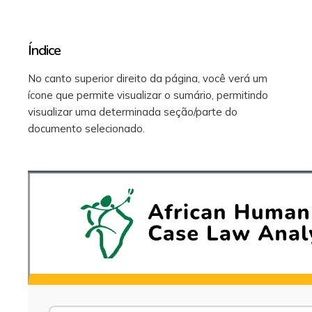
Índice
No canto superior direito da página, você verá um
ícone que permite visualizar o sumário, permitindo
visualizar uma determinada seção/parte do
documento selecionado.