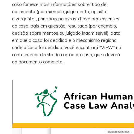
caso fornece mais informações sobre: tipo de
documento (por exemplo, julgamento, opinião
divergente), principais palavras-chave pertencentes
ao caso, país em questão, resultado (por exemplo,
decisão sobre méritos ou julgado inadmissível), data
em que o caso foi decidido e o mecanismo regional
onde o caso foi decidido. Você encontrará “VIEW” no
canto inferior direito do cartão do caso, que o levará
ao documento completo.