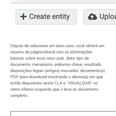
Depois de selecionar um único caso, você obterá um
resumo de página lateral com as informações
básicas sobre esse caso: país, data, tipo de
documento, mecanismo, palavras-chave, resultado,
disposições legais (artigos) evocadas, documento(s)
PDF para download mostrando o idioma(s) em que
estão disponíveis neste CLA e “VISUALIZAR” no
canto inferior esquerdo que o leva ao documento
completo.