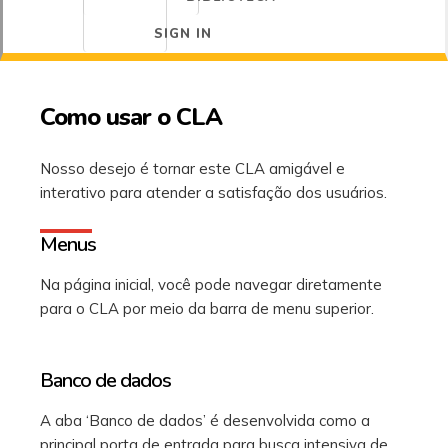
SIGN IN
Como usar o CLA
Nosso desejo é tornar este CLA amigável e
interativo para atender a satisfação dos usuários.
Menus
Na página inicial, você pode navegar diretamente
para o CLA por meio da barra de menu superior.
Banco de dados
A aba ‘Banco de dados’ é desenvolvida como a
principal porta de entrada para busca intensiva de