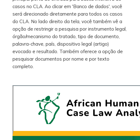
casos no CLA. Ao clicar em 'Banco de dados', você
será direcionado diretamente para todos os casos
do CLA. No lado direito da tela, você também vê a
opção de restringir a pesquisa por instrumento legal,
órgão/mecanismo do tratado, tipo de documento,
palavra-chave, país, dispositivo legal (artigo)
evocado e resultado. Também oferece a opção de
pesquisar documentos por nome e por texto
completo.