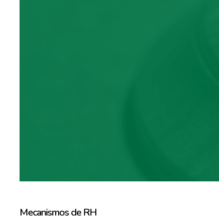
Mecanismos de RH