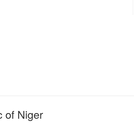
 of Niger