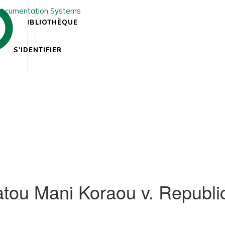
BIBLIOTHÈQUE
S'IDENTIFIER
ou Mani Koraou v. Republic