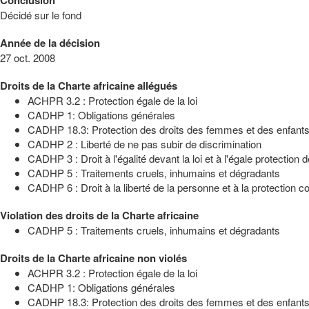
Décidé sur le fond
Année de la décision
27 oct. 2008
Droits de la Charte africaine allégués
ACHPR 3.2 : Protection égale de la loi
CADHP 1: Obligations générales
CADHP 18.3: Protection des droits des femmes et des enfant
CADHP 2 : Liberté de ne pas subir de discrimination
CADHP 3 : Droit à l'égalité devant la loi et à l'égale protection de
CADHP 5 : Traitements cruels, inhumains et dégradants
CADHP 6 : Droit à la liberté de la personne et à la protection con
Violation des droits de la Charte africaine
CADHP 5 : Traitements cruels, inhumains et dégradants
Droits de la Charte africaine non violés
ACHPR 3.2 : Protection égale de la loi
CADHP 1: Obligations générales
CADHP 18.3: Protection des droits des femmes et des enfant