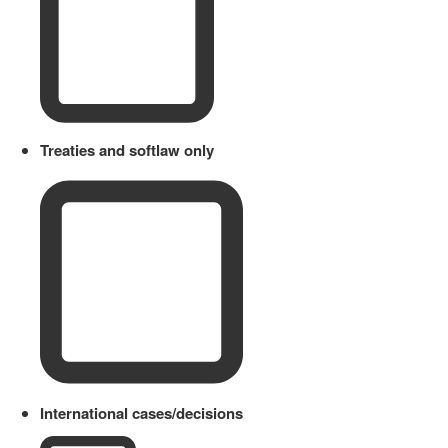
Treaties and softlaw only
International cases/decisions