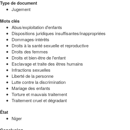
Type de document
Jugement
Mots clés
Abus/exploitation d'enfants
Dispositions juridiques insuffisantes/inappropriées
Dommages-intérêts
Droits à la santé sexuelle et reproductive
Droits des femmes
Droits et bien-être de l'enfant
Esclavage et traite des êtres humains
Infractions sexuelles
Liberté de la personne
Lutte contre la discrimination
Mariage des enfants
Torture et mauvais traitement
Traitement cruel et dégradant
État
Niger
Conclusion