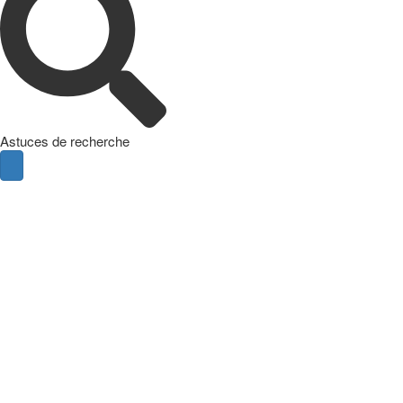
Astuces de recherche