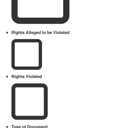
Rights Alleged to be Violated
Rights Violated
Type of Document