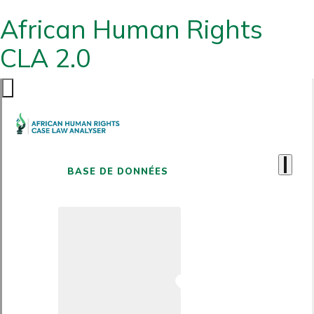
African Human Rights
CLA 2.0
BASE DE DONNÉES