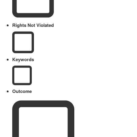
Rights Not Violated
Keywords
Outcome