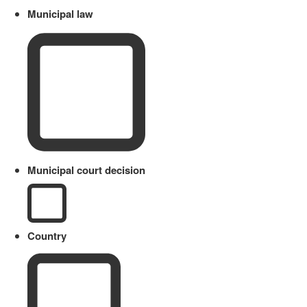
Municipal law
Municipal court decision
Country