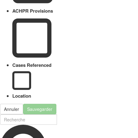
ACHPR Provisions
Cases Referenced
Location
Annuler
Sauvegarder