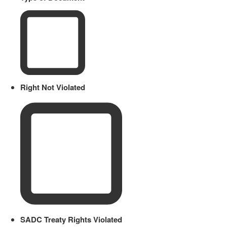
Right Not Violated
SADC Treaty Rights Violated