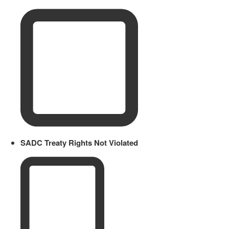
SADC Treaty Rights Not Violated