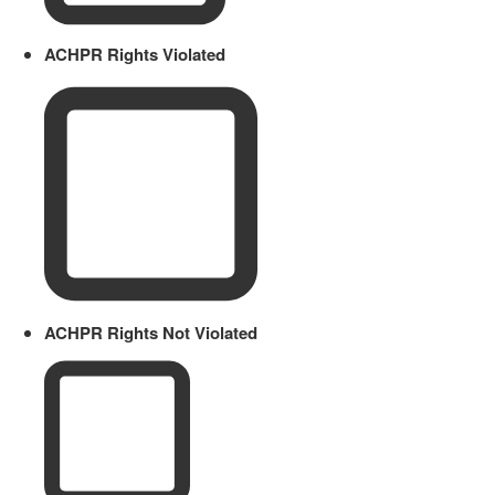
ACHPR Rights Violated
ACHPR Rights Not Violated