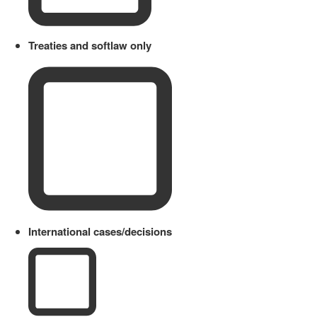
Treaties and softlaw only
International cases/decisions