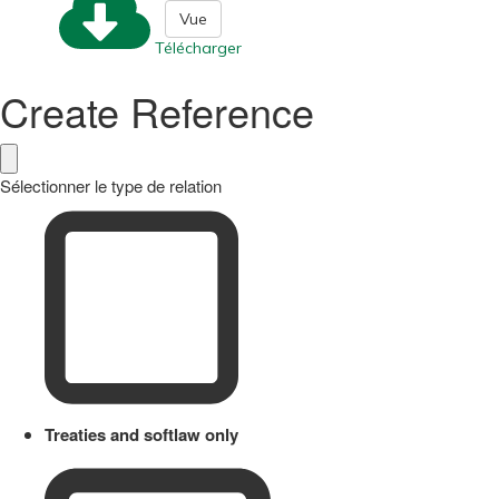
Vue
Télécharger
Create Reference
Sélectionner le type de relation
Treaties and softlaw only