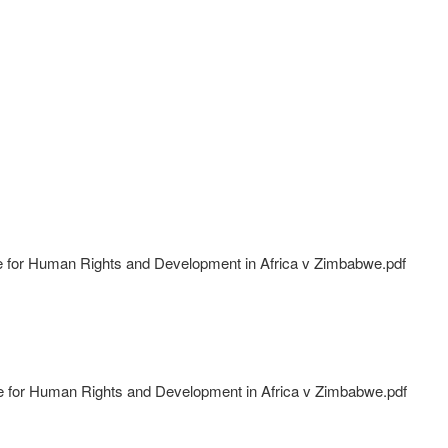
e for Human Rights and Development in Africa v Zimbabwe.pdf
e for Human Rights and Development in Africa v Zimbabwe.pdf