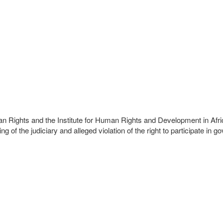
 Rights and the Institute for Human Rights and Development in Afr
ng of the judiciary and alleged violation of the right to participate in 