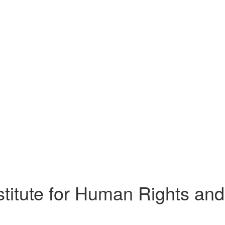
titute for Human Rights and