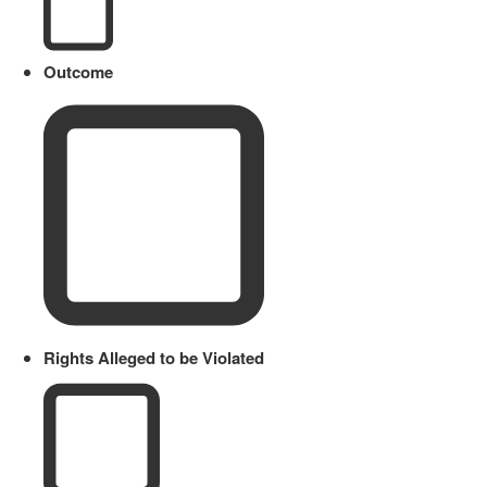
Outcome
Rights Alleged to be Violated