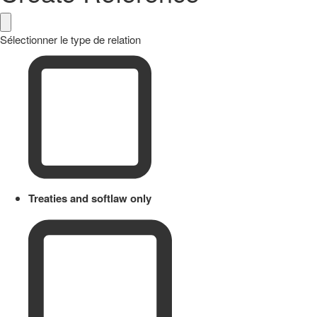
Sélectionner le type de relation
Treaties and softlaw only