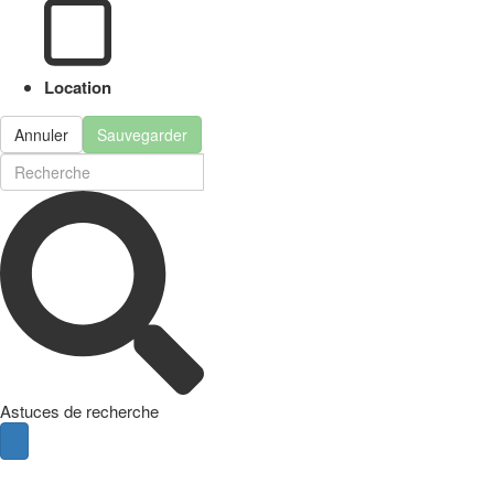
Location
Annuler
Sauvegarder
Astuces de recherche