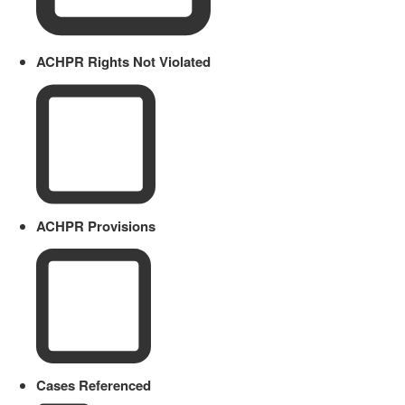
ACHPR Rights Not Violated
ACHPR Provisions
Cases Referenced