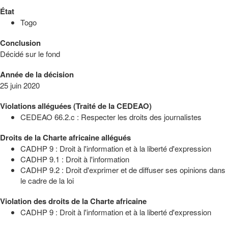
État
Togo
Conclusion
Décidé sur le fond
Année de la décision
25 juin 2020
Violations alléguées (Traité de la CEDEAO)
CEDEAO 66.2.c : Respecter les droits des journalistes
Droits de la Charte africaine allégués
CADHP 9 : Droit à l'information et à la liberté d'expression
CADHP 9.1 : Droit à l'information
CADHP 9.2 : Droit d'exprimer et de diffuser ses opinions dans
le cadre de la loi
Violation des droits de la Charte africaine
CADHP 9 : Droit à l'information et à la liberté d'expression