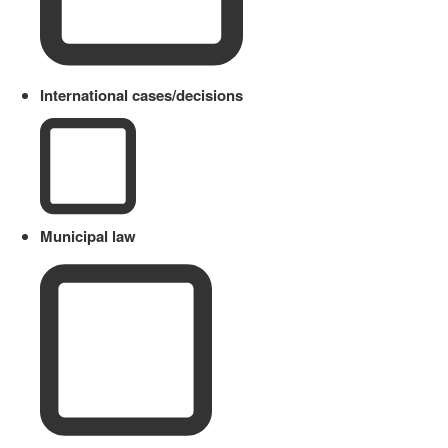
International cases/decisions
Municipal law