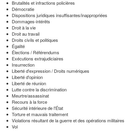
Brutalités et infractions policières
Démocratie
Dispositions juridiques insuffisantes/inappropriées
Dommages-intérêts
Droit à la vie
Droit au travail
Droits civils et politiques
Égalité
Élections / Référendums
Exécutions extrajudiciaires
Insurrection
Liberté d'expression / Droits numériques
Liberté d'opinion
Liberté de réunion
Lutte contre la discrimination
Meurtre/assassinat
Recours à la force
Sécurité intérieure de l'État
Torture et mauvais traitement
Violations résultant de la guerre et des opérations militaires
Vol