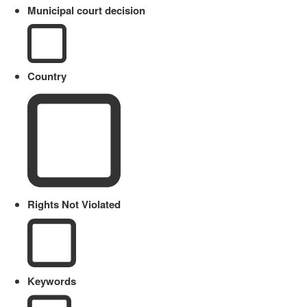
Municipal court decision
Country
Rights Not Violated
Keywords