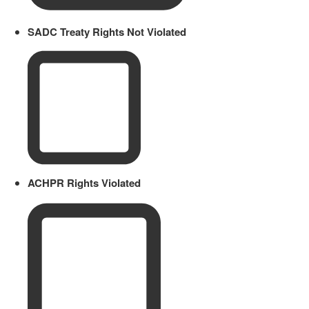
SADC Treaty Rights Not Violated
ACHPR Rights Violated