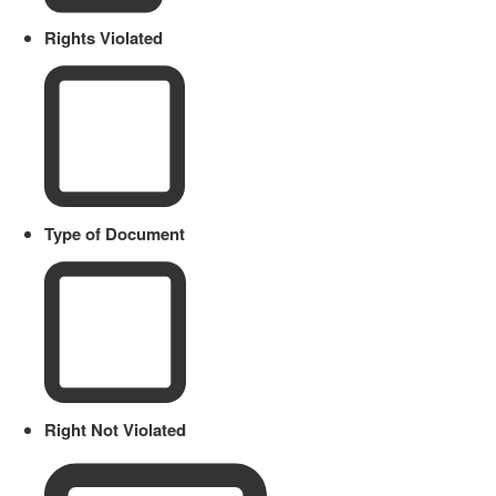
Rights Violated
Type of Document
Right Not Violated