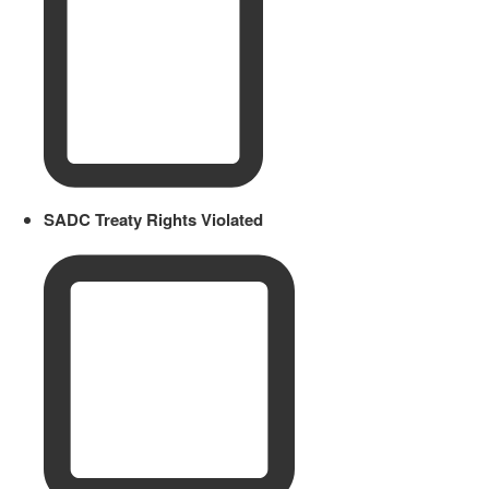
SADC Treaty Rights Violated