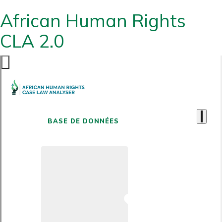
African Human Rights
CLA 2.0
BASE DE DONNÉES