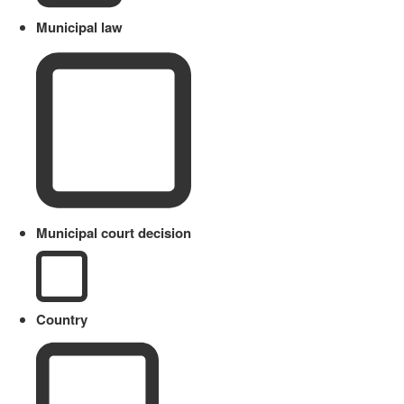
Municipal law
Municipal court decision
Country