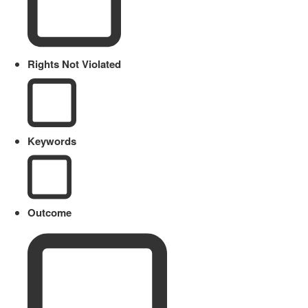
Rights Not Violated
Keywords
Outcome