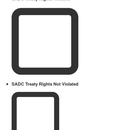
SADC Treaty Rights Not Violated