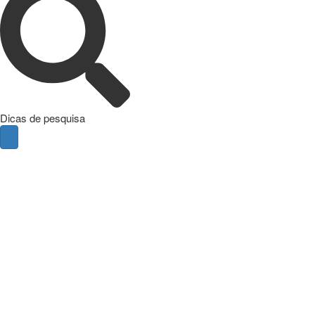
Dicas de pesquisa