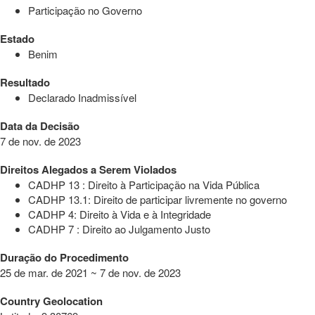
Participação no Governo
Estado
Benim
Resultado
Declarado Inadmissível
Data da Decisão
7 de nov. de 2023
Direitos Alegados a Serem Violados
CADHP 13 : Direito à Participação na Vida Pública
CADHP 13.1: Direito de participar livremente no governo
CADHP 4: Direito à Vida e à Integridade
CADHP 7 : Direito ao Julgamento Justo
Duração do Procedimento
25 de mar. de 2021 ~ 7 de nov. de 2023
Country Geolocation