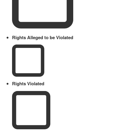
Rights Alleged to be Violated
Rights Violated