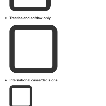
Treaties and softlaw only
International cases/decisions