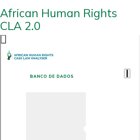
African Human Rights
CLA 2.0
BANCO DE DADOS