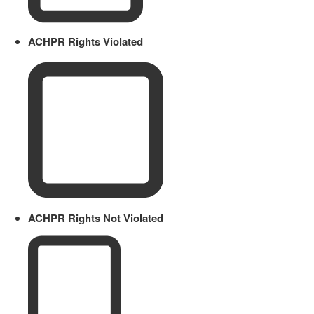
ACHPR Rights Violated
ACHPR Rights Not Violated