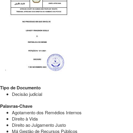
Tipo de Documento
Decisão judicial
Palavras-Chave
Agotamento dos Remédios Internos
Direito à Vida
Direito ao Julgamento Justo
Má Gestão de Recursos Públicos