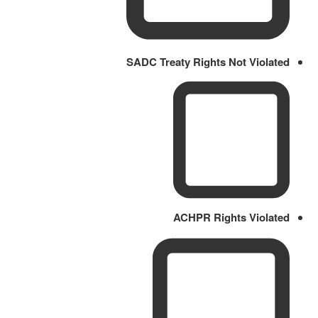
SADC Treaty Rights Not Violated
ACHPR Rights Violated