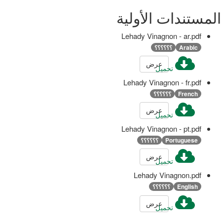
المستندات الأولية
Lehady Vinagnon - ar.pdf
Arabic
؟؟؟؟؟؟
عرض
تحميل
Lehady Vinagnon - fr.pdf
French
؟؟؟؟؟؟
عرض
تحميل
Lehady Vinagnon - pt.pdf
Portuguese
؟؟؟؟؟؟
عرض
تحميل
Lehady Vinagnon.pdf
English
؟؟؟؟؟؟
عرض
تحميل