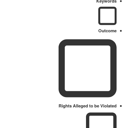
Keywords
Outcome
Rights Alleged to be Violated