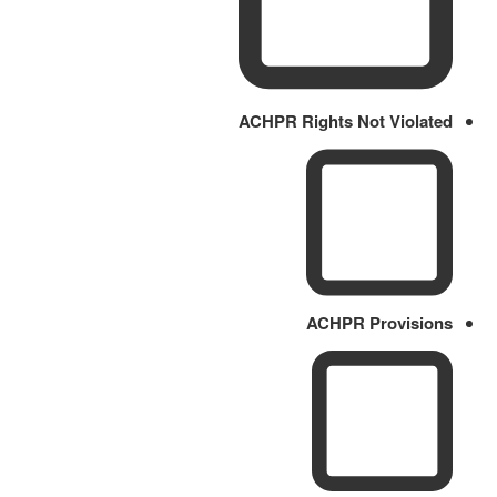
ACHPR Rights Not Violated
ACHPR Provisions