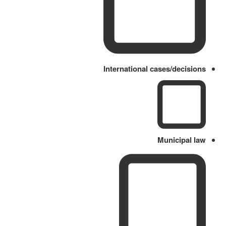
International cases/decisions
Municipal law