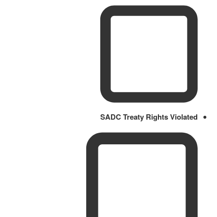
SADC Treaty Rights Violated