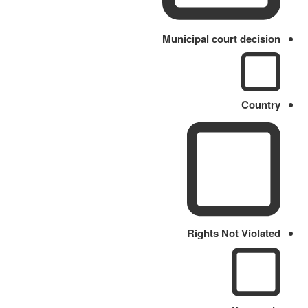
Municipal court decision
Country
Rights Not Violated