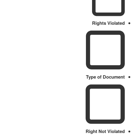
Rights Violated
Type of Document
Right Not Violated