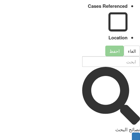
Cases Referenced
Location
الغاء
احفظ
نصائح البحث