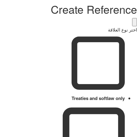
Create Reference
اختر نوع العلاقة
Treaties and softlaw only