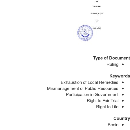
Type of Document
Ruling
Keywords
Exhaustion of Local Remedies
Mismanagement of Public Resources
Participation in Government
Right to Fair Trial
Right to Life
Country
Benin