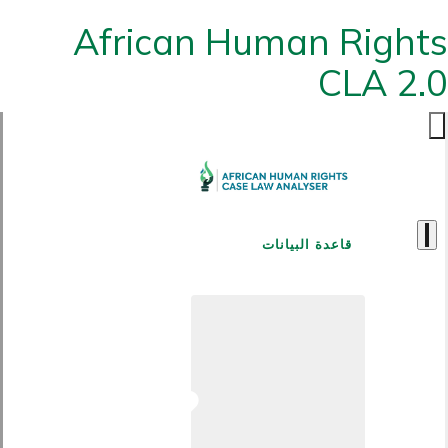
African Human Rights
CLA 2.0
قاعدة البيانات