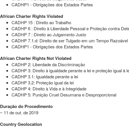
CADHP1 - Obrigações dos Estados Partes
African Charter Rights Violated
CADHP 15 : Direito ao Trabalho
CADHP 6 : Direito à Liberdade Pessoal e Proteção contra Dete
CADHP 7 : Direito ao Julgamento Justo
CADHP 7.1.d: Direito de ser Tulgado em um Tempo Razoável p
CADHP1 - Obrigações dos Estados Partes
African Charter Rights Not Violated
CADHP 2: Liberdade da Discriminação
CADHP 3: Direito à igualdade perante a lei e proteção igual à le
CADHP 3.1: Igualdade perante a lei
CADHP 3.2: Proteção igual da lei
CADHP 4: Direito à Vida e à Integridade
CADHP 5: Punição Cruel Desumana e Desproporcional
Duração do Procedimento
~ 11 de out. de 2019
Country Geolocation