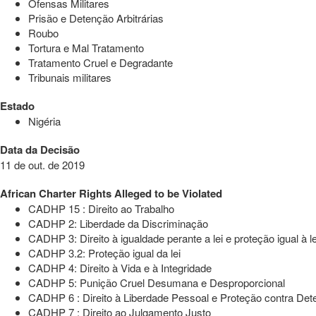
Ofensas Militares
Prisão e Detenção Arbitrárias
Roubo
Tortura e Mal Tratamento
Tratamento Cruel e Degradante
Tribunais militares
Estado
Nigéria
Data da Decisão
11 de out. de 2019
African Charter Rights Alleged to be Violated
CADHP 15 : Direito ao Trabalho
CADHP 2: Liberdade da Discriminação
CADHP 3: Direito à igualdade perante a lei e proteção igual à le
CADHP 3.2: Proteção igual da lei
CADHP 4: Direito à Vida e à Integridade
CADHP 5: Punição Cruel Desumana e Desproporcional
CADHP 6 : Direito à Liberdade Pessoal e Proteção contra Dete
CADHP 7 : Direito ao Julgamento Justo