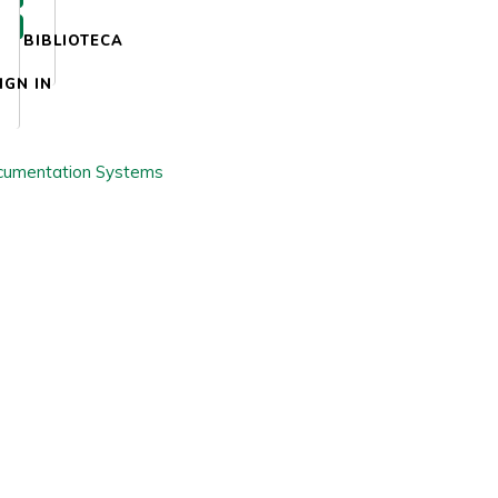
BIBLIOTECA
IGN IN