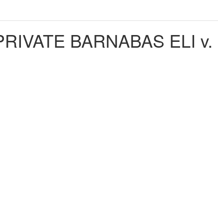
PRIVATE BARNABAS ELI v.