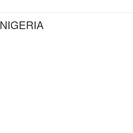
 NIGERIA