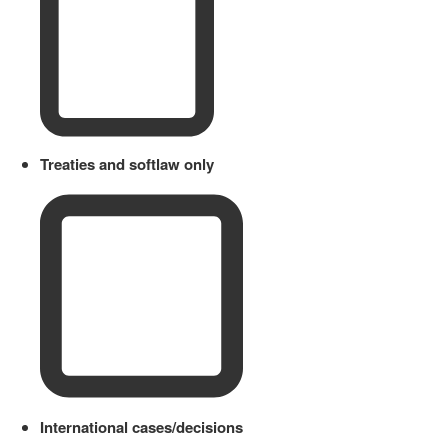
Treaties and softlaw only
International cases/decisions