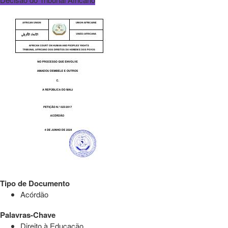
Tipo de Documento
Acórdão
Palavras-Chave
Direito à Educação