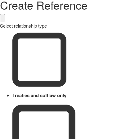
Create Reference
Select relationship type
Treaties and softlaw only