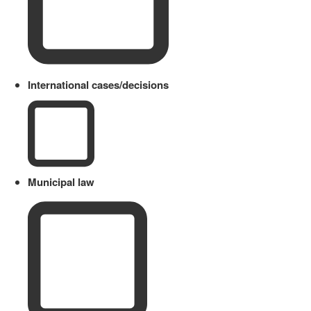
International cases/decisions
Municipal law