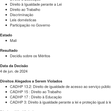
Direito à Igualdade perante a Lei
Direito ao Trabalho
Discriminação
Leis domésticas
Participação no Governo
Estado
Mali
Resultado
Decidiu sobre os Méritos
Data da Decisão
4 de jun. de 2024
Direitos Alegados a Serem Violados
CADHP 13.2: Direito de igualdade de acesso ao serviço públic
CADHP 15 : Direito ao Trabalho
CADHP 17 : Direito à Educação
CADHP 3: Direito à igualdade perante a lei e proteção igual à le