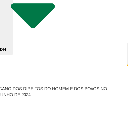
 DH
ICANO DOS DIREITOS DO HOMEM E DOS POVOS NO
JUNHO DE 2024