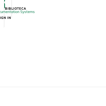
BIBLIOTECA
IGN IN