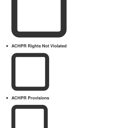
ACHPR Rights Not Violated
ACHPR Provisions