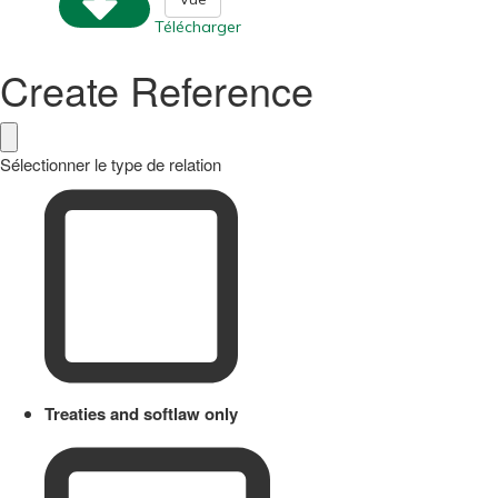
Télécharger
Create Reference
Sélectionner le type de relation
Treaties and softlaw only