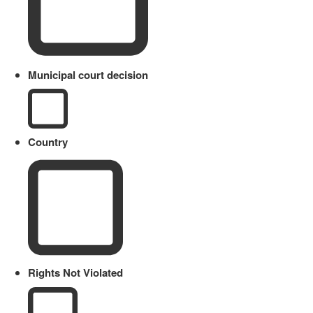
Municipal court decision
Country
Rights Not Violated