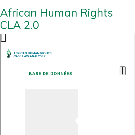
African Human Rights
CLA 2.0
BASE DE DONNÉES