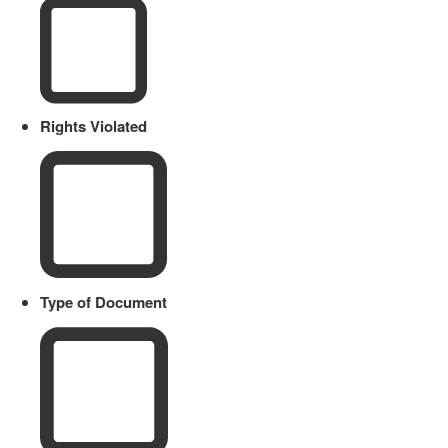
Rights Violated
Type of Document