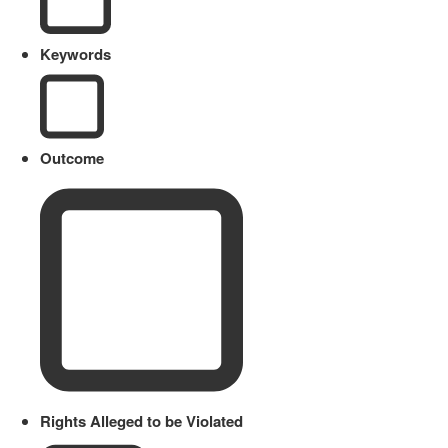
Keywords
Outcome
Rights Alleged to be Violated