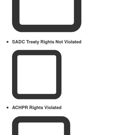
SADC Treaty Rights Not Violated
ACHPR Rights Violated