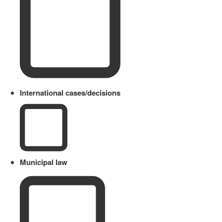
International cases/decisions
Municipal law