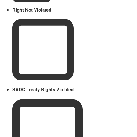
Right Not Violated
SADC Treaty Rights Violated