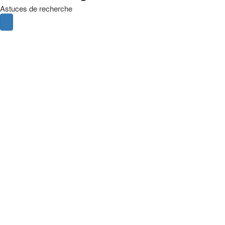
Astuces de recherche