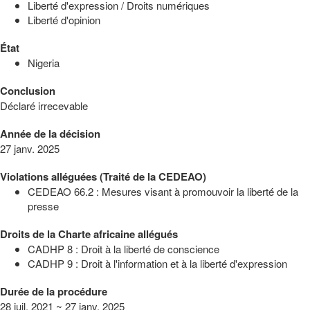
Liberté d'expression / Droits numériques
Liberté d'opinion
État
Nigeria
Conclusion
Déclaré irrecevable
Année de la décision
27 janv. 2025
Violations alléguées (Traité de la CEDEAO)
CEDEAO 66.2 : Mesures visant à promouvoir la liberté de la
presse
Droits de la Charte africaine allégués
CADHP 8 : Droit à la liberté de conscience
CADHP 9 : Droit à l'information et à la liberté d'expression
Durée de la procédure
28 juil. 2021 ~ 27 janv. 2025