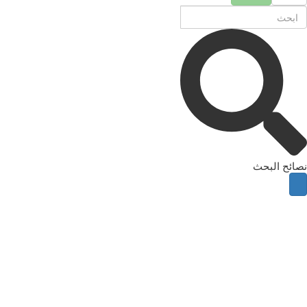
نصائح البحث