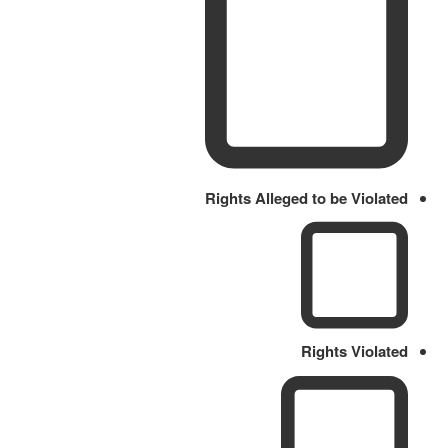
Rights Alleged to be Violated
Rights Violated