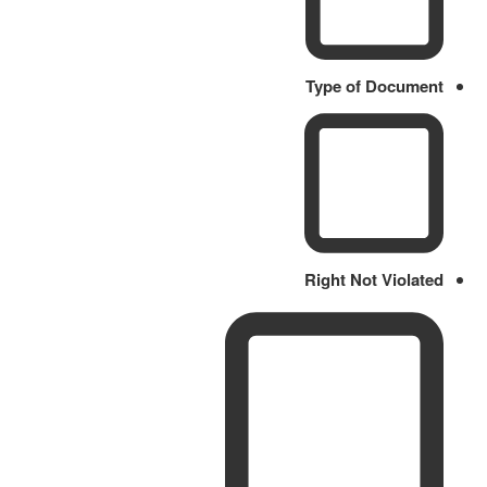
Type of Document
Right Not Violated