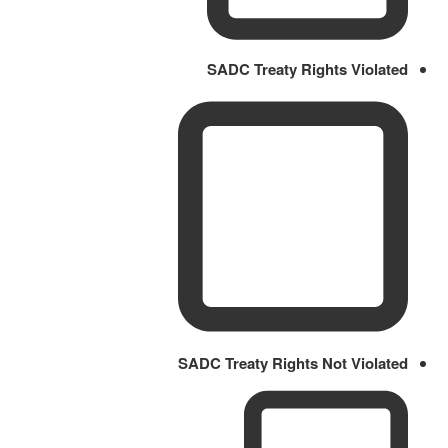
SADC Treaty Rights Violated
SADC Treaty Rights Not Violated