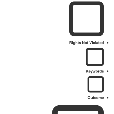
Rights Not Violated
Keywords
Outcome