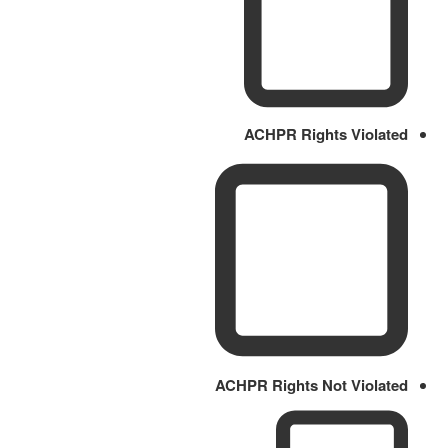
ACHPR Rights Violated
ACHPR Rights Not Violated