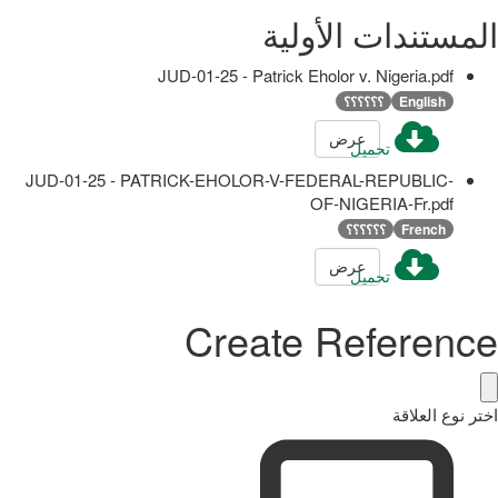
المستندات الأولية
JUD-01-25 - Patrick Eholor v. Nigeria.pdf
English
؟؟؟؟؟؟
عرض
تحميل
JUD-01-25 - PATRICK-EHOLOR-V-FEDERAL-REPUBLIC-
OF-NIGERIA-Fr.pdf
French
؟؟؟؟؟؟
عرض
تحميل
Create Reference
اختر نوع العلاقة