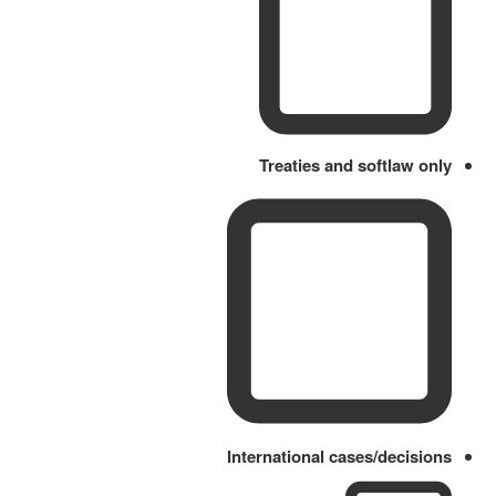
Treaties and softlaw only
International cases/decisions