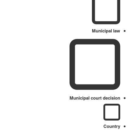
Municipal law
Municipal court decision
Country