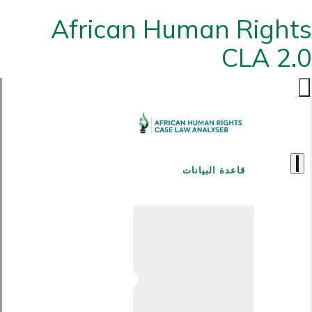
African Human Rights
CLA 2.0
قاعدة البيانات