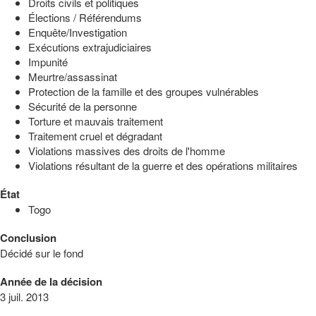
Droits civils et politiques
Élections / Référendums
Enquête/Investigation
Exécutions extrajudiciaires
Impunité
Meurtre/assassinat
Protection de la famille et des groupes vulnérables
Sécurité de la personne
Torture et mauvais traitement
Traitement cruel et dégradant
Violations massives des droits de l'homme
Violations résultant de la guerre et des opérations militaires
État
Togo
Conclusion
Décidé sur le fond
Année de la décision
3 juil. 2013