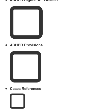
ACHPR Provisions
Cases Referenced