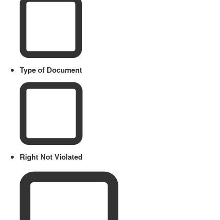
Type of Document
Right Not Violated