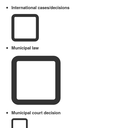
International cases/decisions
Municipal law
Municipal court decision