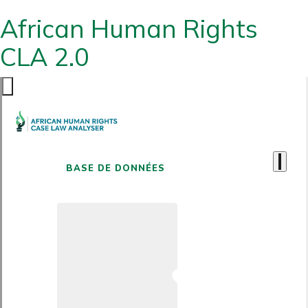
African Human Rights
CLA 2.0
BASE DE DONNÉES