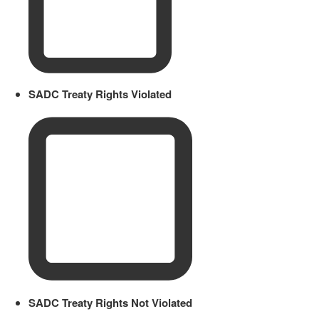
SADC Treaty Rights Violated
SADC Treaty Rights Not Violated