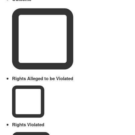
Rights Alleged to be Violated
Rights Violated