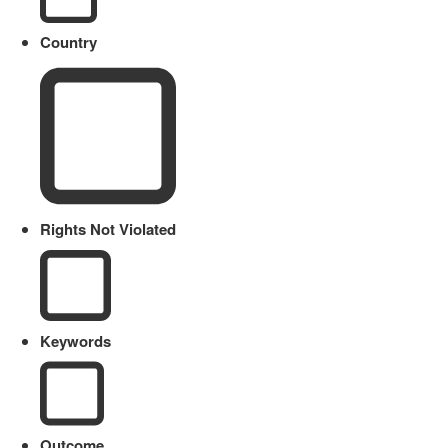
Country
Rights Not Violated
Keywords
Outcome