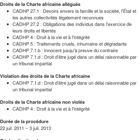
Droits de la Charte africaine allégués
CADHP 27.1 : Devoirs envers la famille et la société, l'État et
les autres collectivités légalement reconnues
CADHP 27.2 : Obligations des individus dans l'exercice de
leurs droits et libertés
CADHP 4 : Droit à la vie et à l'intégrité
CADHP 5 : Traitements cruels, inhumains et dégradants
CADHP 7.1.b : Innocent jusqu'à preuve du contraire
CADHP 7.1.d : Droit d'être jugé dans un délai raisonnable par
un tribunal impartial
Violation des droits de la Charte africaine
CADHP 7.1.d : Droit d'être jugé dans un délai raisonnable par
un tribunal impartial
Droits de la Charte africaine non violés
CADHP 4 : Droit à la vie et à l'intégrité
Durée de la procédure
22 juil. 2011 ~ 3 juil. 2013