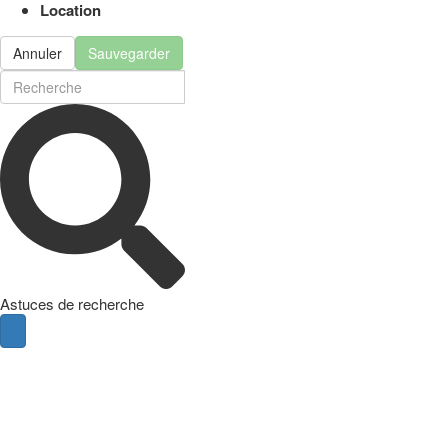
Location
Annuler
Sauvegarder
Astuces de recherche