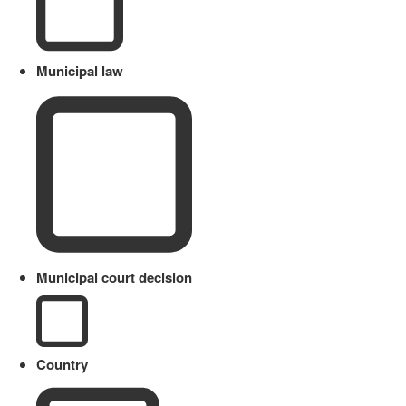
Municipal law
Municipal court decision
Country