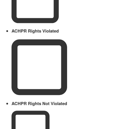
ACHPR Rights Violated
ACHPR Rights Not Violated