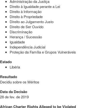
Administração da Justiça
Direito à Igualdade perante a Lei
Direito à Informação
Direito à Propriedade
Direito ao Julgamento Justo
Direito de Ser Ouvido
Discriminação
Herança / Sucessão
Igualdade
Independência Judicial
Proteção da Família e Grupos Vulneráveis
Estado
Libéria
Resultado
Decidiu sobre os Méritos
Data da Decisão
28 de fev. de 2019
African Charter Rights Alleged to be Violated