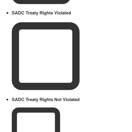
SADC Treaty Rights Violated
SADC Treaty Rights Not Violated