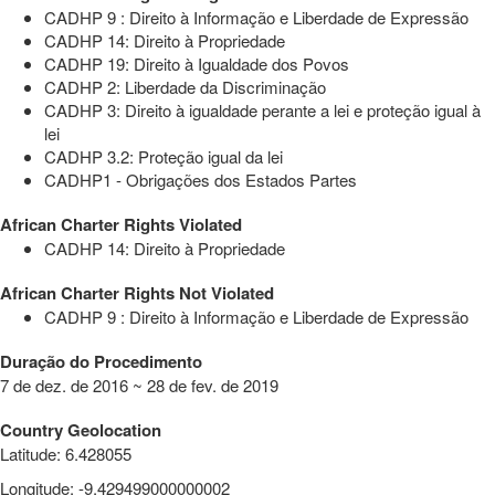
CADHP 9 : Direito à Informação e Liberdade de Expressão
CADHP 14: Direito à Propriedade
CADHP 19: Direito à Igualdade dos Povos
CADHP 2: Liberdade da Discriminação
CADHP 3: Direito à igualdade perante a lei e proteção igual à
lei
CADHP 3.2: Proteção igual da lei
CADHP1 - Obrigações dos Estados Partes
African Charter Rights Violated
CADHP 14: Direito à Propriedade
African Charter Rights Not Violated
CADHP 9 : Direito à Informação e Liberdade de Expressão
Duração do Procedimento
7 de dez. de 2016 ~ 28 de fev. de 2019
Country Geolocation
Latitude
:
6.428055
Longitude
:
-9.429499000000002