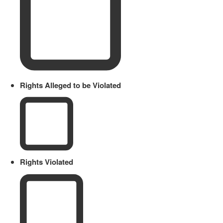
Rights Alleged to be Violated
Rights Violated