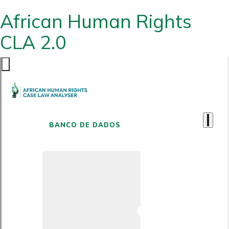
African Human Rights
CLA 2.0
BANCO DE DADOS