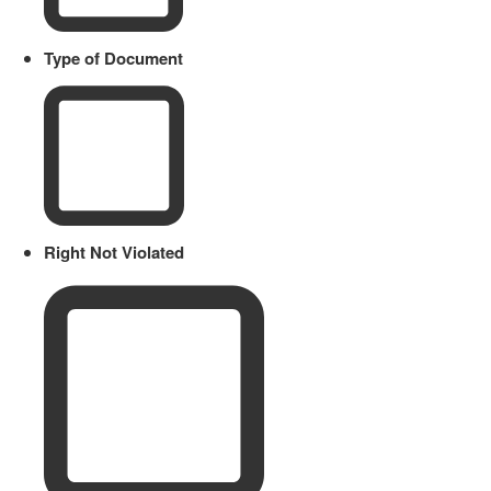
Type of Document
Right Not Violated