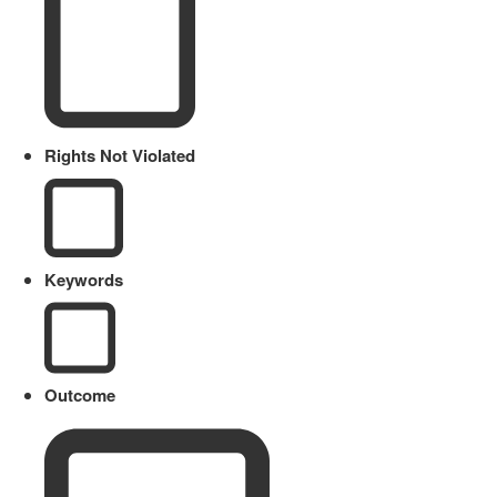
Rights Not Violated
Keywords
Outcome