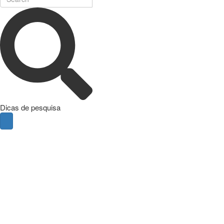
Dicas de pesquisa