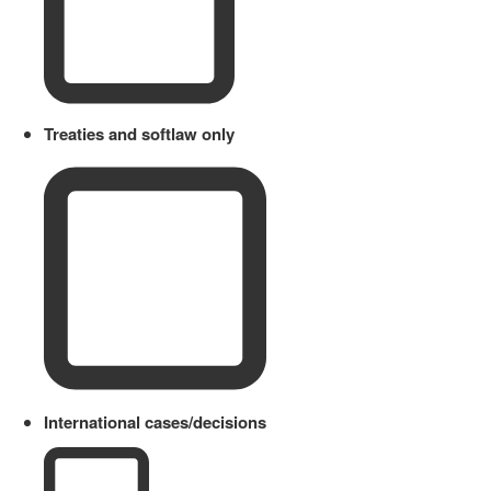
Treaties and softlaw only
International cases/decisions