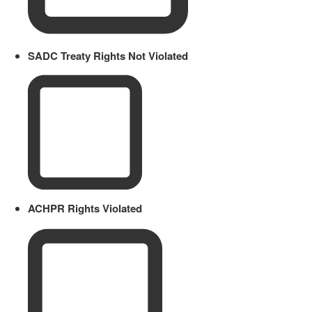
SADC Treaty Rights Not Violated
ACHPR Rights Violated