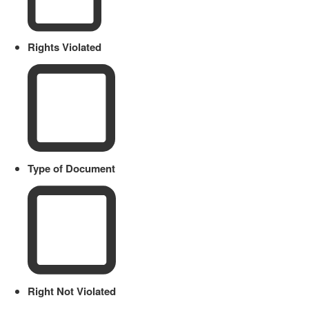
Rights Violated
Type of Document
Right Not Violated