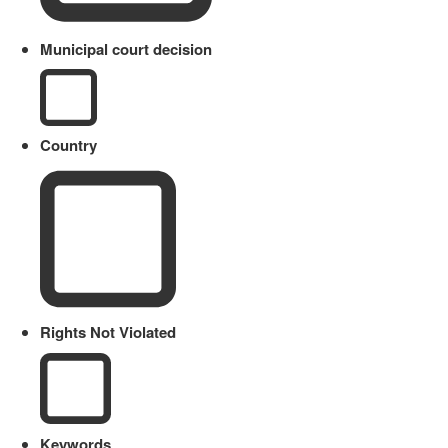
Municipal court decision
Country
Rights Not Violated
Keywords