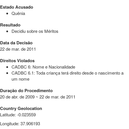
Estado Acusado
Quênia
Resultado
Decidiu sobre os Méritos
Data da Decisão
22 de mar. de 2011
Direitos Violados
CADBC 6: Nome e Nacionalidade
CADBC 6.1: Toda criança terá direito desde o nascimento a
um nome
Duração do Procedimento
20 de abr. de 2009 ~ 22 de mar. de 2011
Country Geolocation
Latitude
:
-0.023559
Longitude
:
37.906193