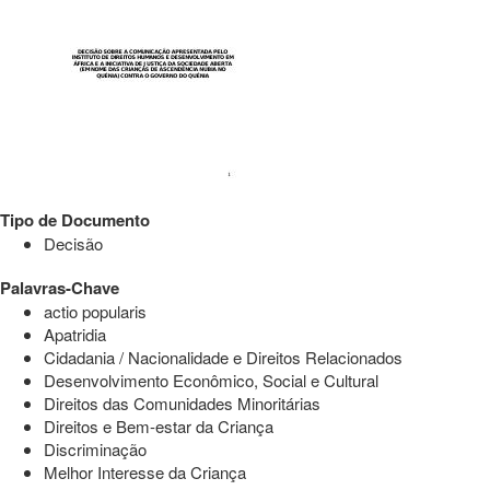
Tipo de Documento
Decisão
Palavras-Chave
actio popularis
Apatridia
Cidadania / Nacionalidade e Direitos Relacionados
Desenvolvimento Econômico, Social e Cultural
Direitos das Comunidades Minoritárias
Direitos e Bem-estar da Criança
Discriminação
Melhor Interesse da Criança