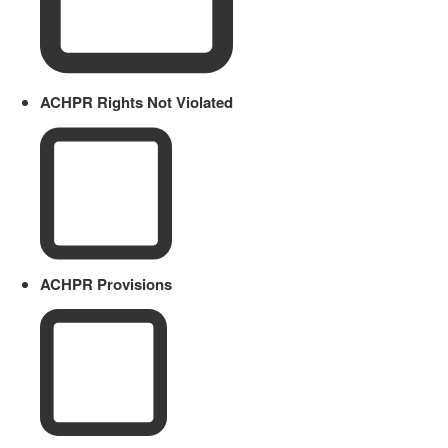
ACHPR Rights Not Violated
ACHPR Provisions