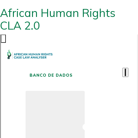
African Human Rights
CLA 2.0
BANCO DE DADOS