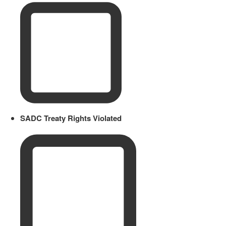
SADC Treaty Rights Violated