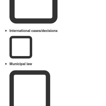
International cases/decisions
Municipal law