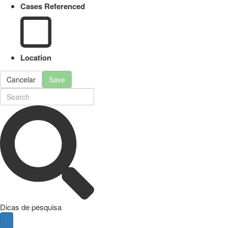
Cases Referenced
Location
Cancelar
Save
Dicas de pesquisa