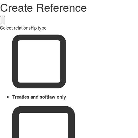
Create Reference
Select relationship type
Treaties and softlaw only