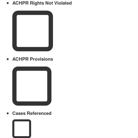
ACHPR Rights Not Violated
ACHPR Provisions
Cases Referenced