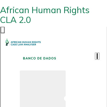
African Human Rights
CLA 2.0
BANCO DE DADOS