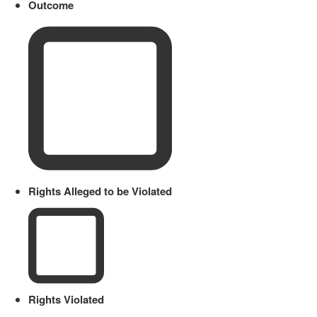
Outcome
Rights Alleged to be Violated
Rights Violated