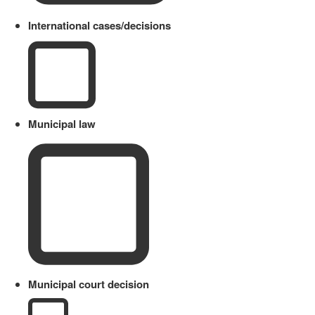
International cases/decisions
Municipal law
Municipal court decision