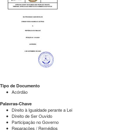
Tipo de Documento
Acórdão
Palavras-Chave
Direito à Igualdade perante a Lei
Direito de Ser Ouvido
Participação no Governo
Reparações / Remédios