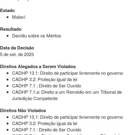
Estado
Malavi
Resultado
Decidiu sobre os Méritos
Data da Decisão
5 de set. de 2023
Direitos Alegados a Serem Violados
CADHP 13.1: Direito de participar livremente no governo
CADHP 3.2: Proteção igual da lei
CADHP 7.1 : Direito de Ser Ouvido
CADHP 7.1.a: Direito a um Remédio em um Tribunal de
Jurisdição Competente
Direitos Não Violados
CADHP 13.1: Direito de participar livremente no governo
CADHP 3.2: Proteção igual da lei
CADHP 7.1 : Direito de Ser Ouvido