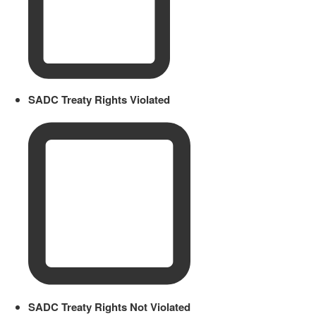
SADC Treaty Rights Violated
SADC Treaty Rights Not Violated