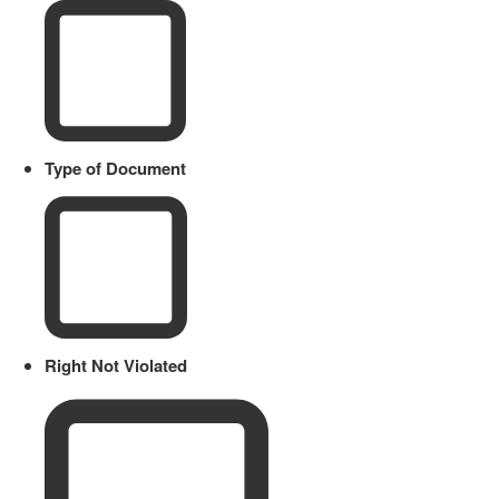
Type of Document
Right Not Violated