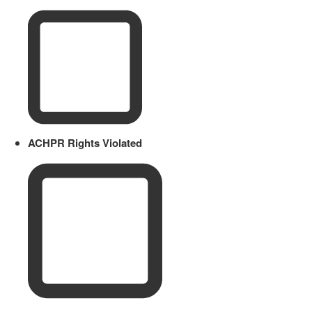
ACHPR Rights Violated