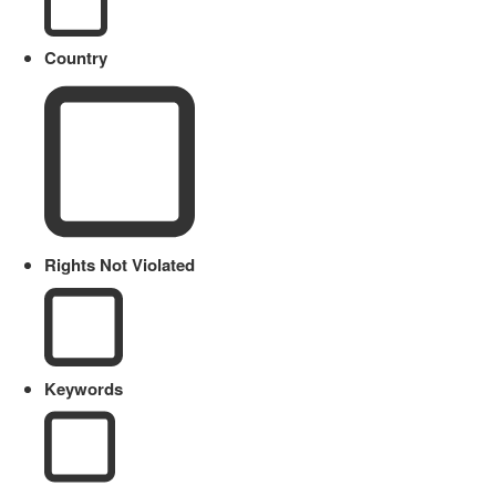
Country
Rights Not Violated
Keywords