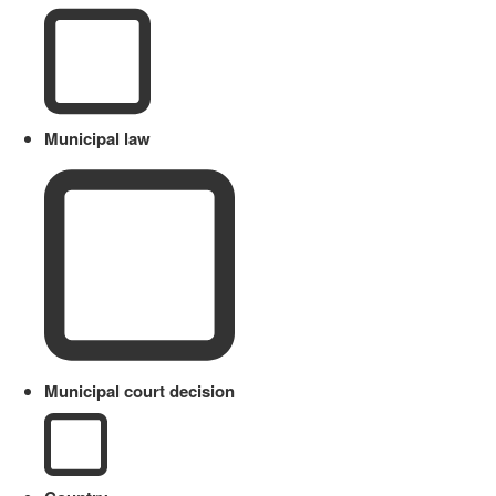
Municipal law
Municipal court decision