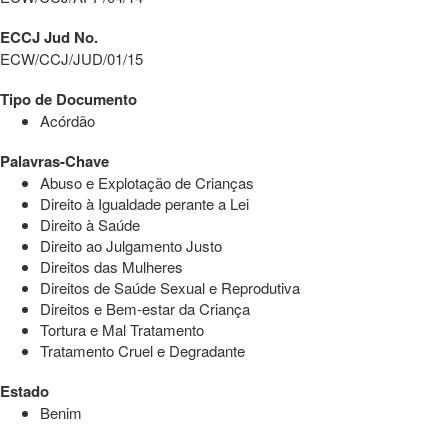
ECCJ Jud No.
ECW/CCJ/JUD/01/15
Tipo de Documento
Acórdão
Palavras-Chave
Abuso e Explotação de Crianças
Direito à Igualdade perante a Lei
Direito à Saúde
Direito ao Julgamento Justo
Direitos das Mulheres
Direitos de Saúde Sexual e Reprodutiva
Direitos e Bem-estar da Criança
Tortura e Mal Tratamento
Tratamento Cruel e Degradante
Estado
Benim