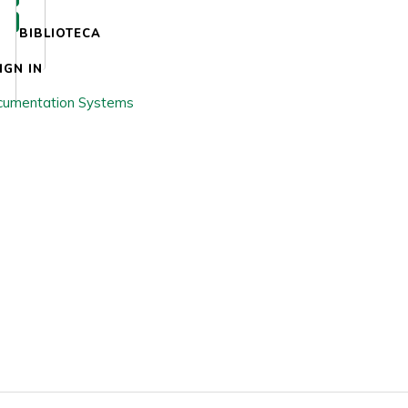
BIBLIOTECA
IGN IN