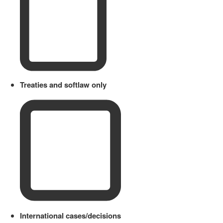
Treaties and softlaw only
International cases/decisions