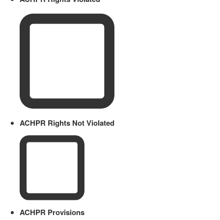
ACHPR Rights Not Violated
ACHPR Provisions