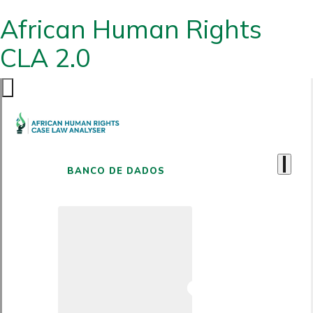
African Human Rights
CLA 2.0
BANCO DE DADOS