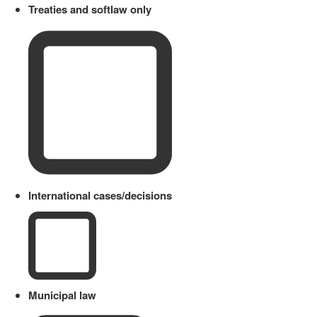
Treaties and softlaw only
International cases/decisions
Municipal law