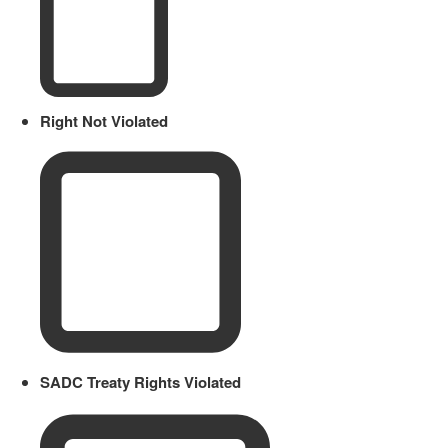
Right Not Violated
SADC Treaty Rights Violated