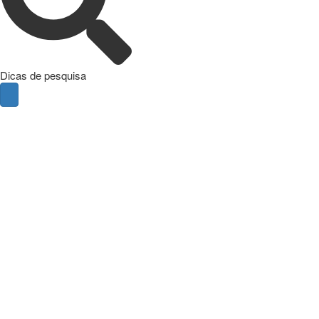
Dicas de pesquisa