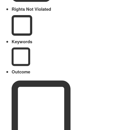
Rights Not Violated
Keywords
Outcome