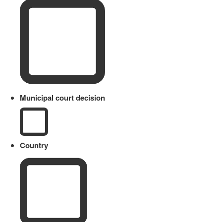
Municipal court decision
Country