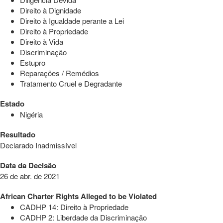
Direito à Dignidade
Direito à Igualdade perante a Lei
Direito à Propriedade
Direito à Vida
Discriminação
Estupro
Reparações / Remédios
Tratamento Cruel e Degradante
Estado
Nigéria
Resultado
Declarado Inadmissível
Data da Decisão
26 de abr. de 2021
African Charter Rights Alleged to be Violated
CADHP 14: Direito à Propriedade
CADHP 2: Liberdade da Discriminação