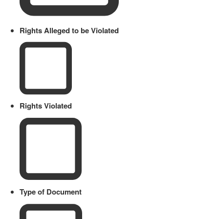
Rights Alleged to be Violated
Rights Violated
Type of Document