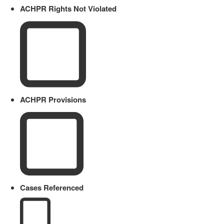
ACHPR Rights Not Violated
ACHPR Provisions
Cases Referenced