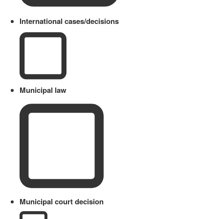
International cases/decisions
Municipal law
Municipal court decision