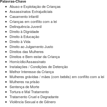
Palavras-Chave
Abuso e Explotação de Crianças
Assassinatos Extrajudiciais
Casamento infantil
Crianças em conflito com a lei
Delinquência Juvenil
Direito à Dignidade
Direito à Educação
Direito à Vida
Direito ao Julgamento Justo
Direitos das Mulheres
Direitos e Bem-estar da Criança
Homicídio/Assassinato
Instalações / Condições de Detenção
Melhor Interesse da Criança
Mulheres grávidas / mães (com bebês) em conflito com a lei
Mulheres na prisão
Sentença de Morte
Tortura e Mal Tratamento
Tratamento Cruel e Degradante
Violência Sexual e de Gênero