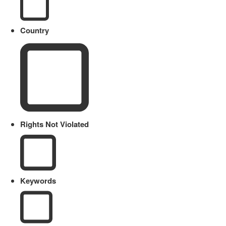
Country
Rights Not Violated
Keywords