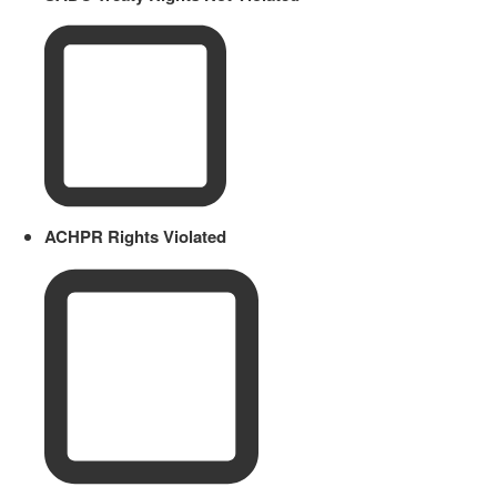
ACHPR Rights Violated