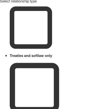
Select relationship type
Treaties and softlaw only