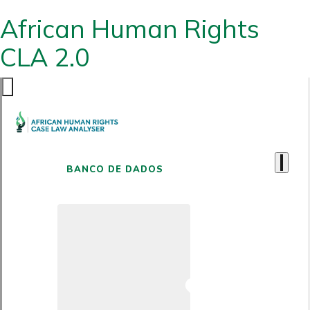
African Human Rights
CLA 2.0
BANCO DE DADOS