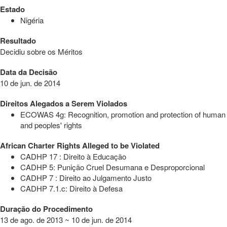
Estado
Nigéria
Resultado
Decidiu sobre os Méritos
Data da Decisão
10 de jun. de 2014
Direitos Alegados a Serem Violados
ECOWAS 4g: Recognition, promotion and protection of human
and peoples' rights
African Charter Rights Alleged to be Violated
CADHP 17 : Direito à Educação
CADHP 5: Punição Cruel Desumana e Desproporcional
CADHP 7 : Direito ao Julgamento Justo
CADHP 7.1.c: Direito à Defesa
Duração do Procedimento
13 de ago. de 2013 ~ 10 de jun. de 2014