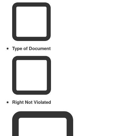
Type of Document
Right Not Violated