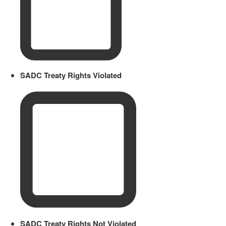
SADC Treaty Rights Violated
SADC Treaty Rights Not Violated