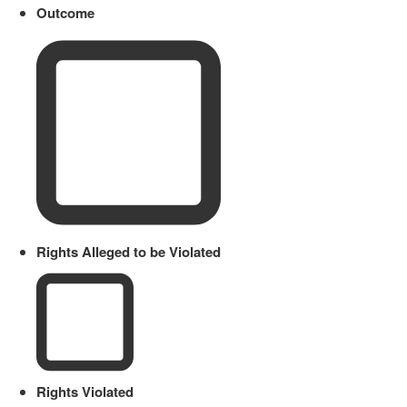
Outcome
Rights Alleged to be Violated
Rights Violated