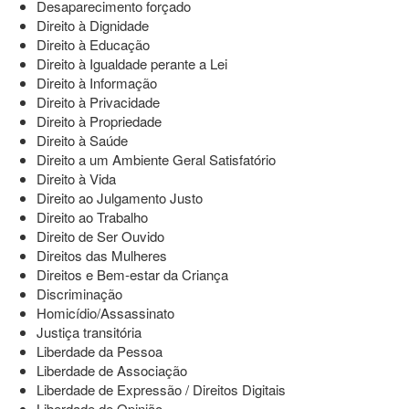
Desaparecimento forçado
Direito à Dignidade
Direito à Educação
Direito à Igualdade perante a Lei
Direito à Informação
Direito à Privacidade
Direito à Propriedade
Direito à Saúde
Direito a um Ambiente Geral Satisfatório
Direito à Vida
Direito ao Julgamento Justo
Direito ao Trabalho
Direito de Ser Ouvido
Direitos das Mulheres
Direitos e Bem-estar da Criança
Discriminação
Homicídio/Assassinato
Justiça transitória
Liberdade da Pessoa
Liberdade de Associação
Liberdade de Expressão / Direitos Digitais
Liberdade de Opinião