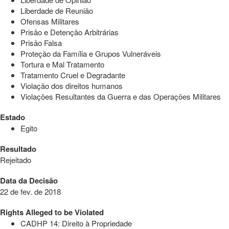
Liberdade de Reunião
Ofensas Militares
Prisão e Detenção Arbitrárias
Prisão Falsa
Proteção da Família e Grupos Vulneráveis
Tortura e Mal Tratamento
Tratamento Cruel e Degradante
Violação dos direitos humanos
Violações Resultantes da Guerra e das Operações Militares
Estado
Egito
Resultado
Rejeitado
Data da Decisão
22 de fev. de 2018
Rights Alleged to be Violated
CADHP 14: Direito à Propriedade