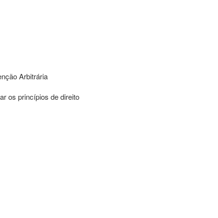
nção Arbitrária
os princípios de direito