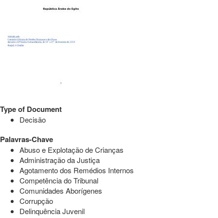
Type of Document
Decisão
Palavras-Chave
Abuso e Explotação de Crianças
Administração da Justiça
Agotamento dos Remédios Internos
Competência do Tribunal
Comunidades Aborígenes
Corrupção
Delinquência Juvenil