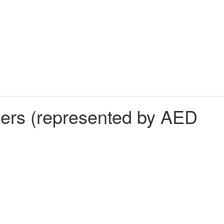
ers (represented by AED