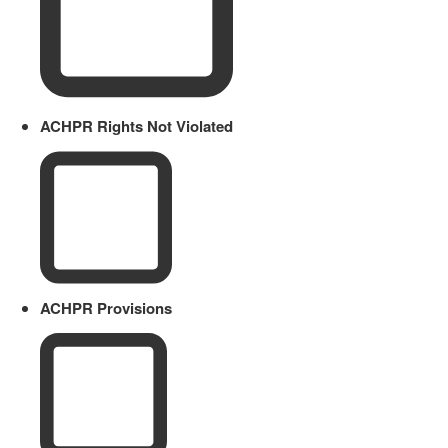
ACHPR Rights Not Violated
ACHPR Provisions