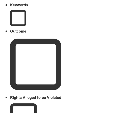
Keywords
Outcome
Rights Alleged to be Violated