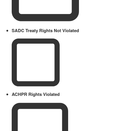
SADC Treaty Rights Not Violated
ACHPR Rights Violated