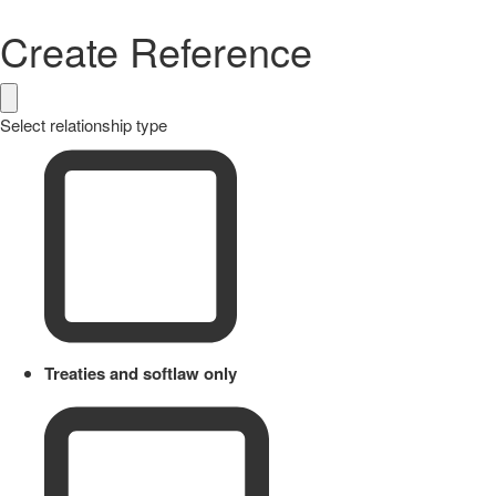
Create Reference
Select relationship type
Treaties and softlaw only