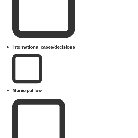
International cases/decisions
Municipal law