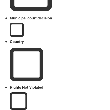
Municipal court decision
Country
Rights Not Violated