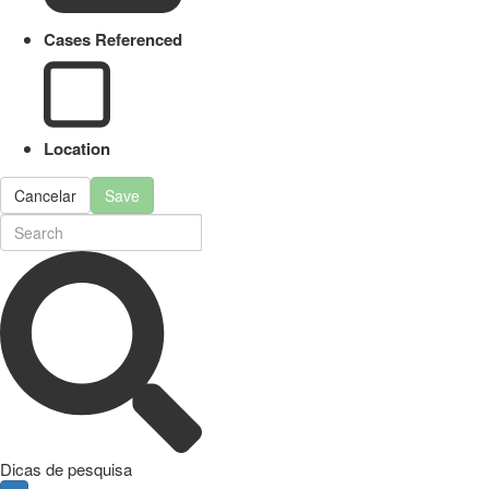
Cases Referenced
Location
Cancelar
Save
Dicas de pesquisa