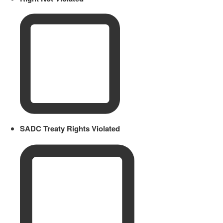
SADC Treaty Rights Violated