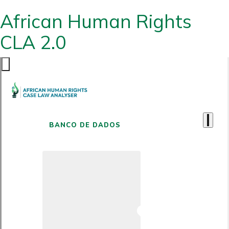
African Human Rights
CLA 2.0
BANCO DE DADOS