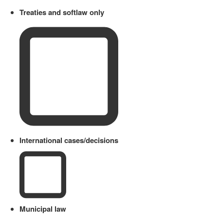
Treaties and softlaw only
International cases/decisions
Municipal law