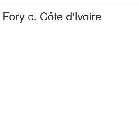
ory c. Côte d'Ivoire