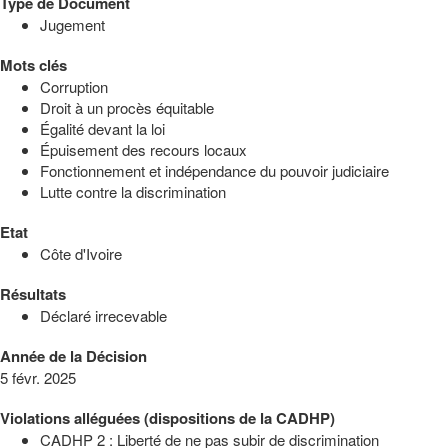
Type de Document
Jugement
Mots clés
Corruption
Droit à un procès équitable
Égalité devant la loi
Épuisement des recours locaux
Fonctionnement et indépendance du pouvoir judiciaire
Lutte contre la discrimination
Etat
Côte d'Ivoire
Résultats
Déclaré irrecevable
Année de la Décision
5 févr. 2025
Violations alléguées (dispositions de la CADHP)
CADHP 2 : Liberté de ne pas subir de discrimination