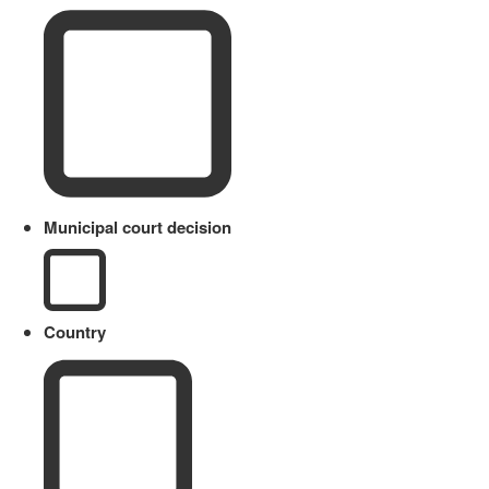
Municipal court decision
Country