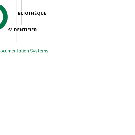
BIBLIOTHÈQUE
S'IDENTIFIER