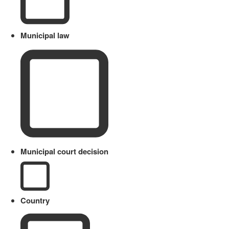
Municipal law
Municipal court decision
Country