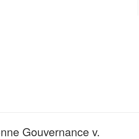
Bonne Gouvernance v.