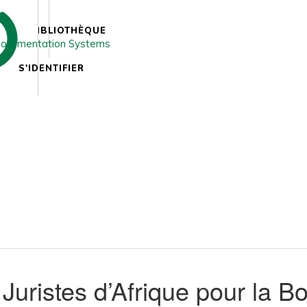
BIBLIOTHÈQUE
S'IDENTIFIER
Juristes d’Afrique pour la 