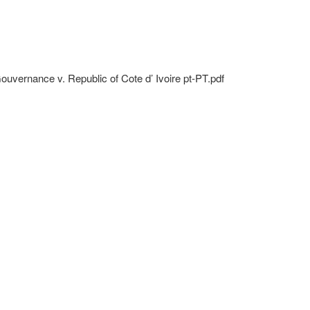
ouvernance v. Republic of Cote d’ Ivoire pt-PT.pdf