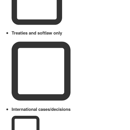
Treaties and softlaw only
International cases/decisions