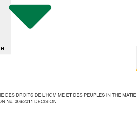
DH
 DES DROITS DE L'HOM ME ET DES PEUPLES IN THE MATIE
N No. 006/2011 DECISION