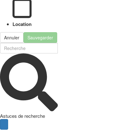
Location
Annuler
Sauvegarder
Astuces de recherche