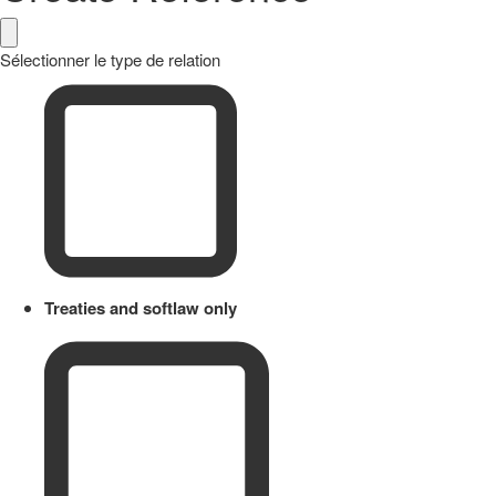
Sélectionner le type de relation
Treaties and softlaw only