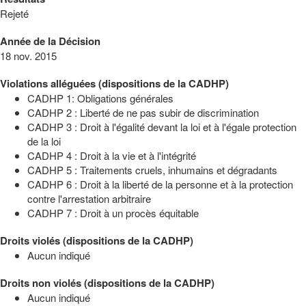
Rejeté
Année de la Décision
18 nov. 2015
Violations alléguées (dispositions de la CADHP)
CADHP 1: Obligations générales
CADHP 2 : Liberté de ne pas subir de discrimination
CADHP 3 : Droit à l'égalité devant la loi et à l'égale protection
de la loi
CADHP 4 : Droit à la vie et à l'intégrité
CADHP 5 : Traitements cruels, inhumains et dégradants
CADHP 6 : Droit à la liberté de la personne et à la protection
contre l'arrestation arbitraire
CADHP 7 : Droit à un procès équitable
Droits violés (dispositions de la CADHP)
Aucun indiqué
Droits non violés (dispositions de la CADHP)
Aucun indiqué