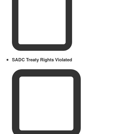
SADC Treaty Rights Violated