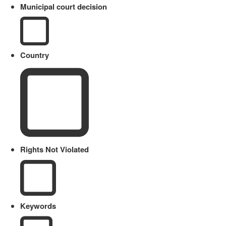
Municipal court decision
Country
Rights Not Violated
Keywords