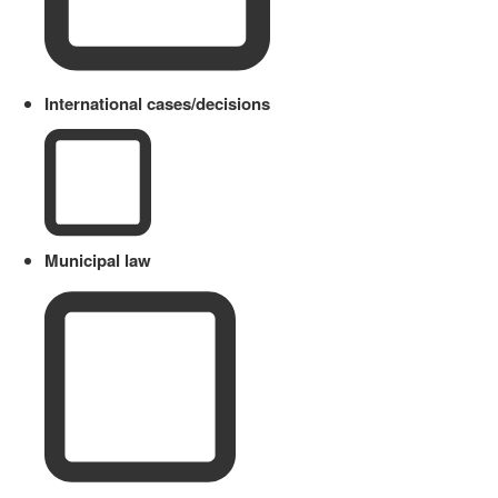
International cases/decisions
Municipal law