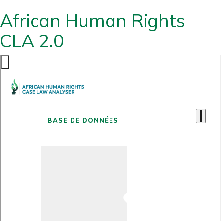
African Human Rights
CLA 2.0
BASE DE DONNÉES