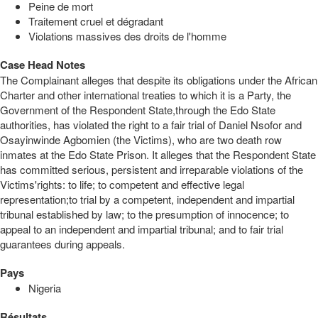
Peine de mort
Traitement cruel et dégradant
Violations massives des droits de l'homme
Case Head Notes
The Complainant alleges that despite its obligations under the African
Charter and other international treaties to which it is a Party, the
Government of the Respondent State,through the Edo State
authorities, has violated the right to a fair trial of Daniel Nsofor and
Osayinwinde Agbomien (the Victims), who are two death row
inmates at the Edo State Prison. It alleges that the Respondent State
has committed serious, persistent and irreparable violations of the
Victims'rights: to life; to competent and effective legal
representation;to trial by a competent, independent and impartial
tribunal established by law; to the presumption of innocence; to
appeal to an independent and impartial tribunal; and to fair trial
guarantees during appeals.
Pays
Nigeria
Résultats