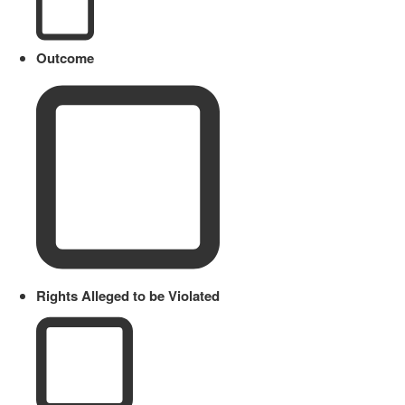
Outcome
Rights Alleged to be Violated