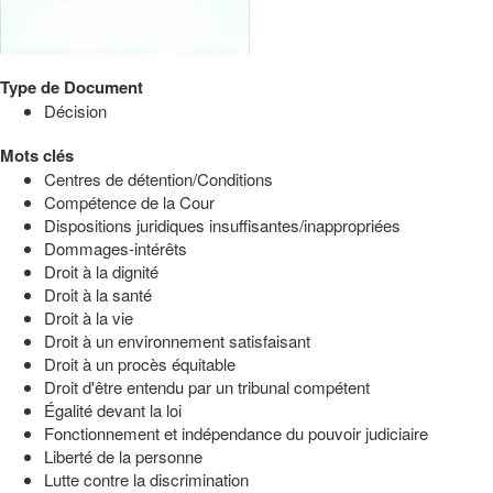
Type de Document
Décision
Mots clés
Centres de détention/Conditions
Compétence de la Cour
Dispositions juridiques insuffisantes/inappropriées
Dommages-intérêts
Droit à la dignité
Droit à la santé
Droit à la vie
Droit à un environnement satisfaisant
Droit à un procès équitable
Droit d'être entendu par un tribunal compétent
Égalité devant la loi
Fonctionnement et indépendance du pouvoir judiciaire
Liberté de la personne
Lutte contre la discrimination