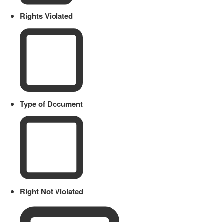
Rights Violated
Type of Document
Right Not Violated