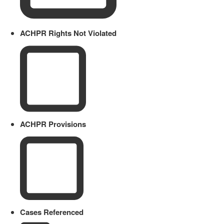
ACHPR Rights Not Violated
ACHPR Provisions
Cases Referenced