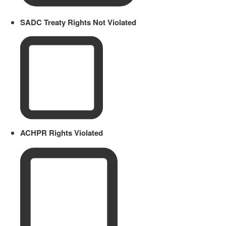
SADC Treaty Rights Not Violated
ACHPR Rights Violated