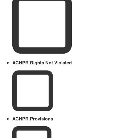
ACHPR Rights Not Violated
ACHPR Provisions