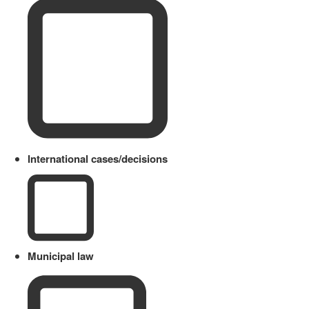
International cases/decisions
Municipal law