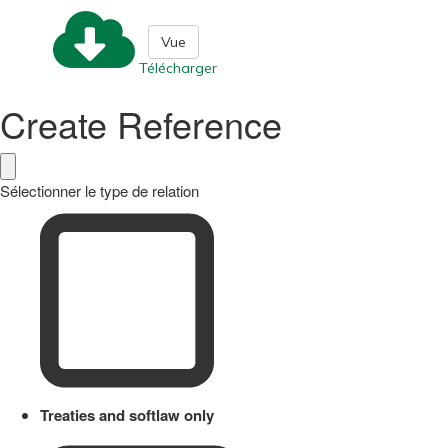
Vue
Télécharger
Create Reference
Sélectionner le type de relation
Treaties and softlaw only