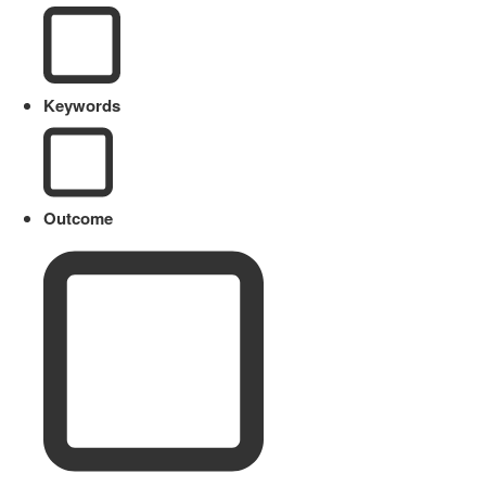
Keywords
Outcome