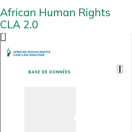
African Human Rights
CLA 2.0
BASE DE DONNÉES