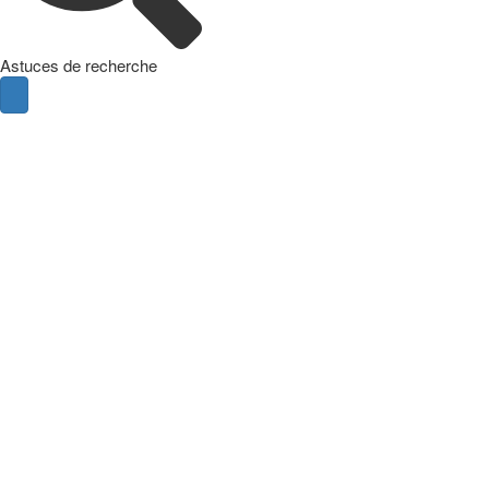
Astuces de recherche