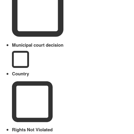
Municipal court decision
Country
Rights Not Violated