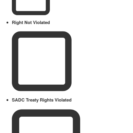
Right Not Violated
SADC Treaty Rights Violated