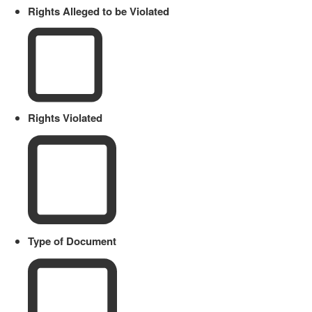
Rights Alleged to be Violated
Rights Violated
Type of Document