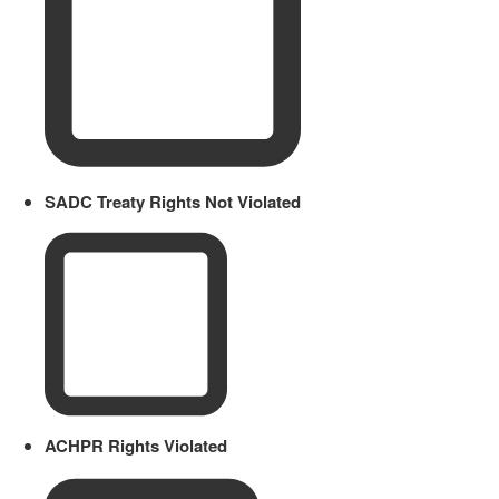
SADC Treaty Rights Not Violated
ACHPR Rights Violated