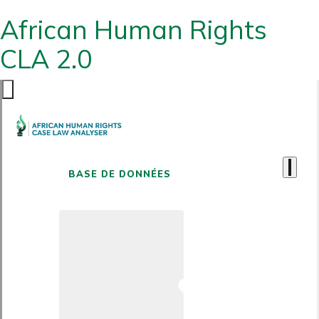
African Human Rights
CLA 2.0
BASE DE DONNÉES