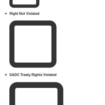
Right Not Violated
SADC Treaty Rights Violated