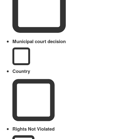
Municipal court decision
Country
Rights Not Violated