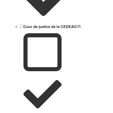
Cour de justice de la CEDEAO
35