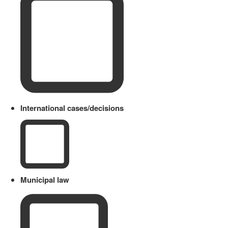
International cases/decisions
Municipal law