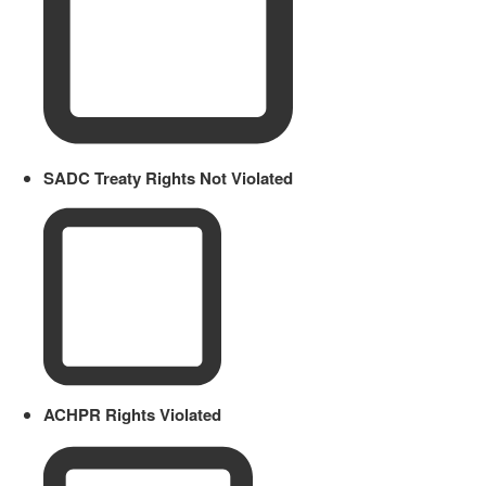
SADC Treaty Rights Not Violated
ACHPR Rights Violated