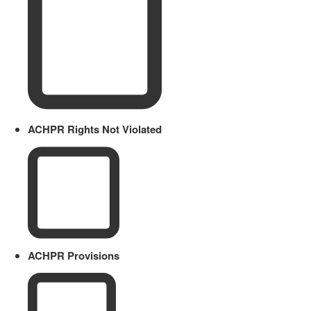
ACHPR Rights Not Violated
ACHPR Provisions