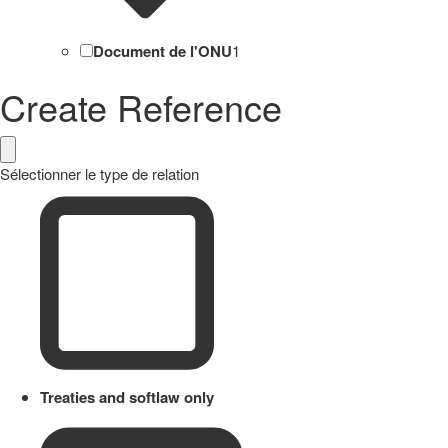
Document de l'ONU
1
Create Reference
Sélectionner le type de relation
Treaties and softlaw only