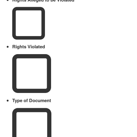
Rights Violated
Type of Document