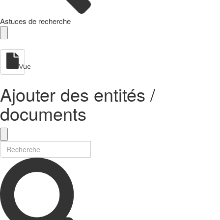
Astuces de recherche
Vue
Ajouter des entités /
documents