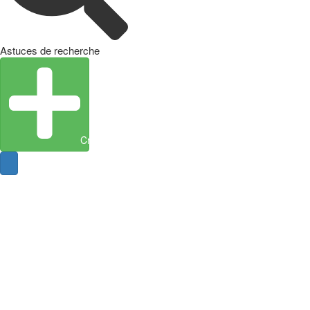
Astuces de recherche
Créer une entité