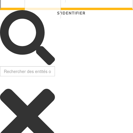
S'IDENTIFIER