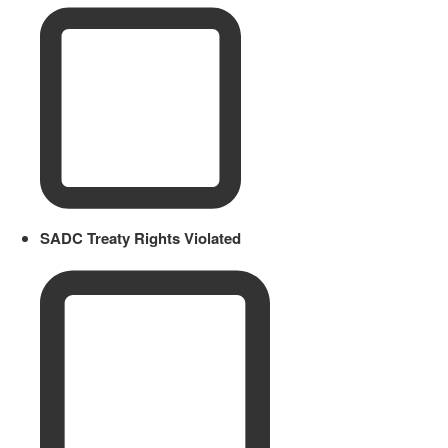
SADC Treaty Rights Violated