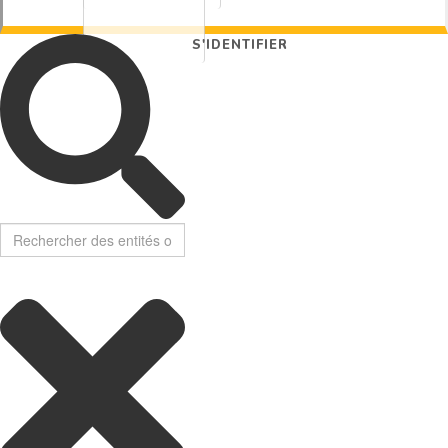
S'IDENTIFIER