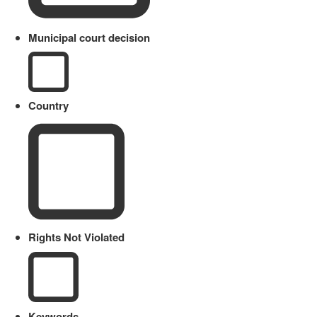
Municipal court decision
Country
Rights Not Violated
Keywords