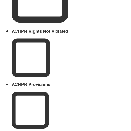
ACHPR Rights Not Violated
ACHPR Provisions