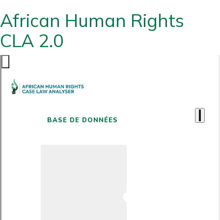
African Human Rights
CLA 2.0
BASE DE DONNÉES