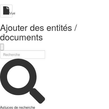
Vue
Ajouter des entités /
documents
Astuces de recherche