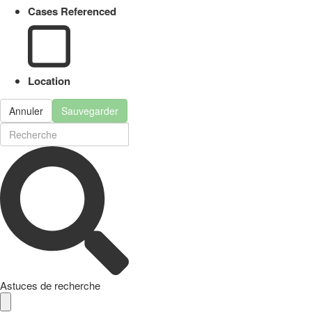
Cases Referenced
Location
Annuler
Sauvegarder
Astuces de recherche