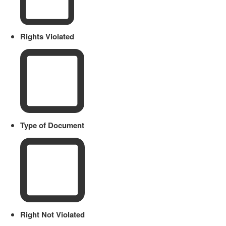
Rights Violated
Type of Document
Right Not Violated