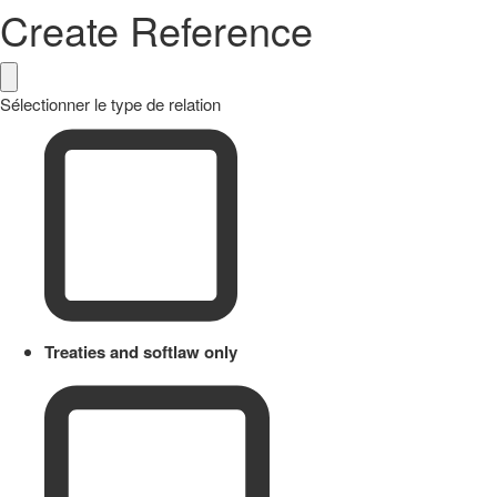
Create Reference
Sélectionner le type de relation
Treaties and softlaw only