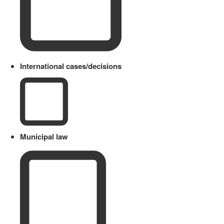
International cases/decisions
Municipal law