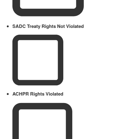
SADC Treaty Rights Not Violated
ACHPR Rights Violated