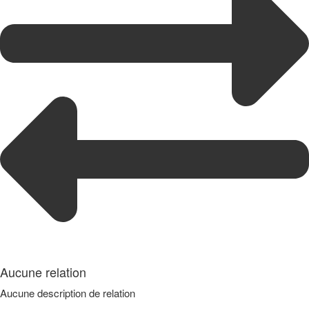
Aucune relation
Aucune description de relation