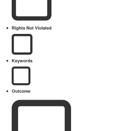
Rights Not Violated
Keywords
Outcome