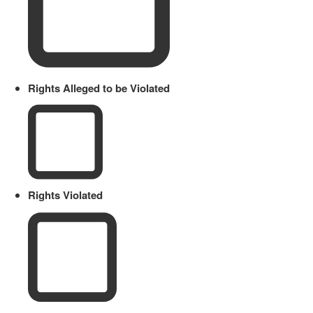
Rights Alleged to be Violated
Rights Violated