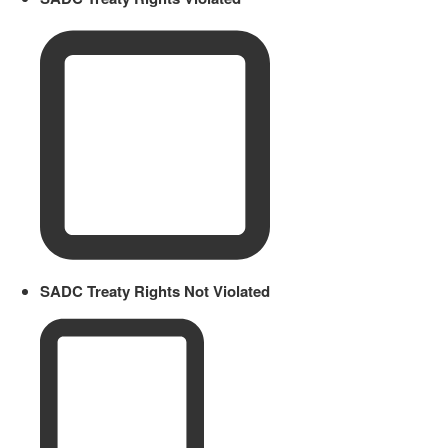
SADC Treaty Rights Not Violated