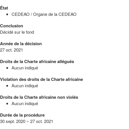
État
CEDEAO / Organe de la CEDEAO
Conclusion
Décidé sur le fond
Année de la décision
27 oct. 2021
Droits de la Charte africaine allégués
Aucun indiqué
Violation des droits de la Charte africaine
Aucun indiqué
Droits de la Charte africaine non violés
Aucun indiqué
Durée de la procédure
30 sept. 2020 ~ 27 oct. 2021