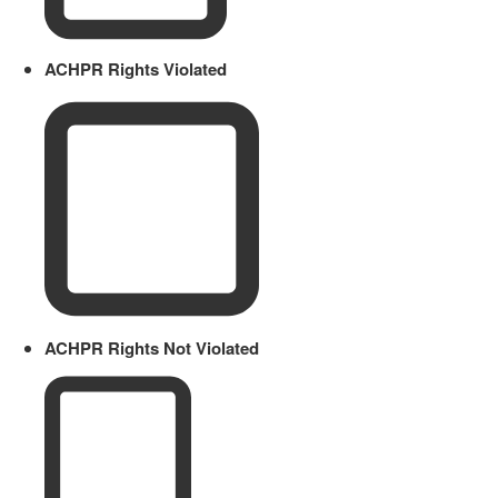
ACHPR Rights Violated
ACHPR Rights Not Violated