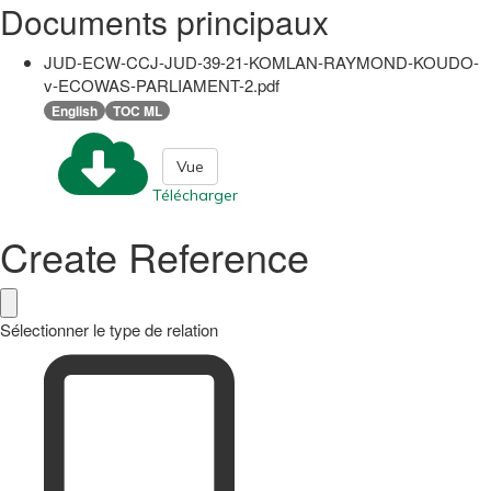
Documents principaux
JUD-ECW-CCJ-JUD-39-21-KOMLAN-RAYMOND-KOUDO-
v-ECOWAS-PARLIAMENT-2.pdf
English
TOC ML
Vue
Télécharger
Create Reference
Sélectionner le type de relation