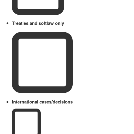
Treaties and softlaw only
International cases/decisions