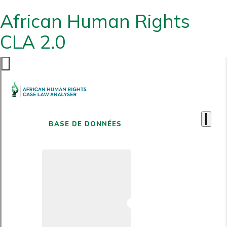
African Human Rights
CLA 2.0
BASE DE DONNÉES