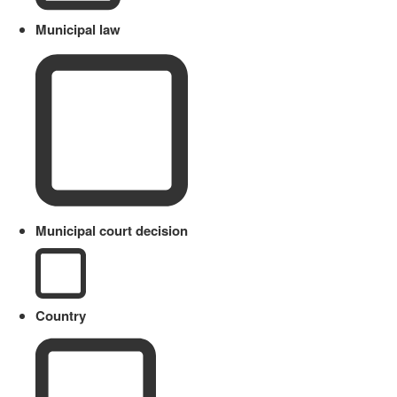
Municipal law
Municipal court decision
Country