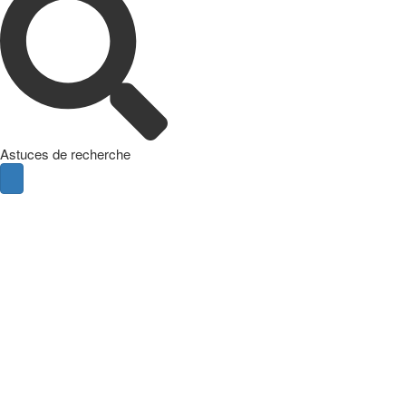
Astuces de recherche