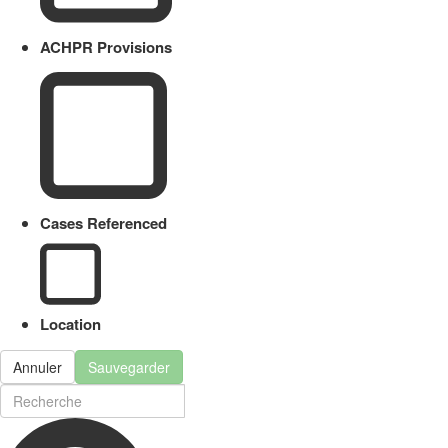
ACHPR Provisions
Cases Referenced
Location
Annuler
Sauvegarder