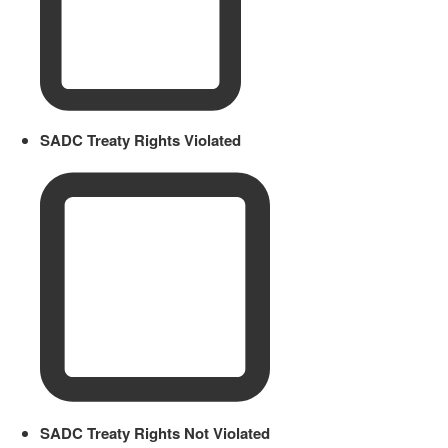
SADC Treaty Rights Violated
SADC Treaty Rights Not Violated