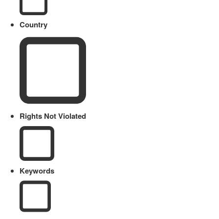
Country
Rights Not Violated
Keywords