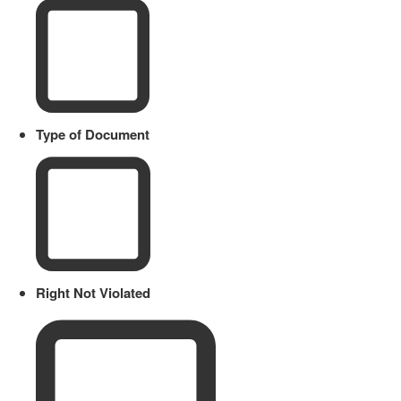
Type of Document
Right Not Violated