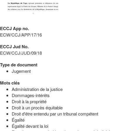
ECCJ App no.
ECW/CCJ/APP/17/16
ECCJ Jud No.
ECW/CCJ/JUD/09/18
Type de document
Jugement
Mots clés
Administration de la justice
Dommages-intérêts
Droit à la propriété
Droit à un procès équitable
Droit d'être entendu par un tribunal compétent
Égalité
Égalité devant la loi