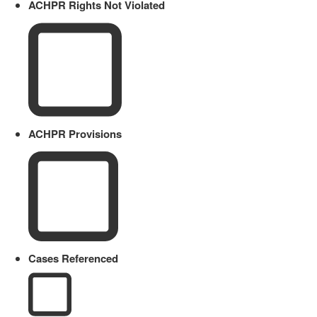
ACHPR Rights Not Violated
ACHPR Provisions
Cases Referenced