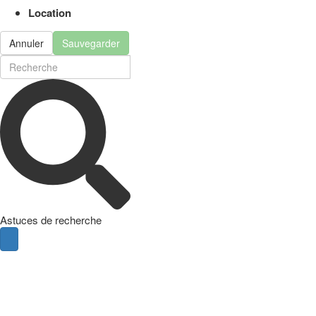
Location
Annuler
Sauvegarder
Astuces de recherche