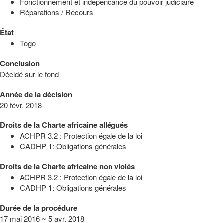
Fonctionnement et indépendance du pouvoir judiciaire
Réparations / Recours
État
Togo
Conclusion
Décidé sur le fond
Année de la décision
20 févr. 2018
Droits de la Charte africaine allégués
ACHPR 3.2 : Protection égale de la loi
CADHP 1: Obligations générales
Droits de la Charte africaine non violés
ACHPR 3.2 : Protection égale de la loi
CADHP 1: Obligations générales
Durée de la procédure
17 mai 2016 ~ 5 avr. 2018