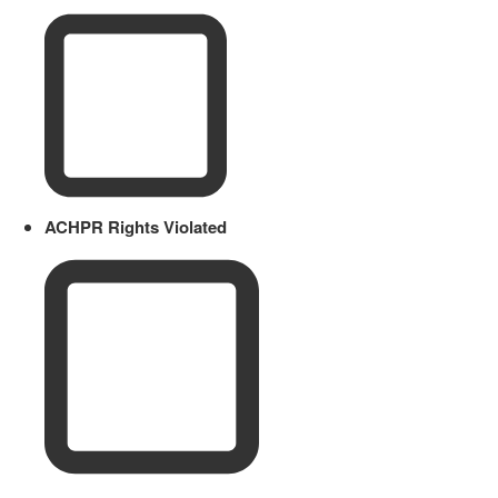
ACHPR Rights Violated