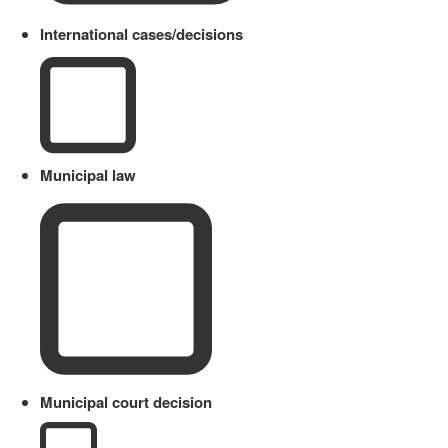
International cases/decisions
Municipal law
Municipal court decision