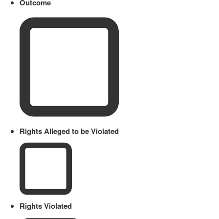
Outcome
Rights Alleged to be Violated
Rights Violated