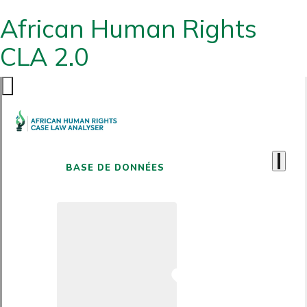
African Human Rights
CLA 2.0
BASE DE DONNÉES