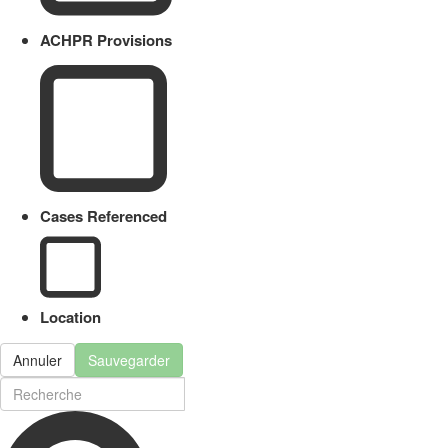
ACHPR Provisions
Cases Referenced
Location
Annuler
Sauvegarder