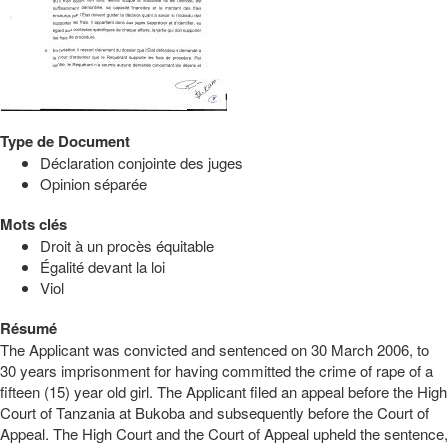
Type de Document
Déclaration conjointe des juges
Opinion séparée
Mots clés
Droit à un procès équitable
Égalité devant la loi
Viol
Résumé
The Applicant was convicted and sentenced on 30 March 2006, to
30 years imprisonment for having committed the crime of rape of a
fifteen (15) year old girl. The Applicant filed an appeal before the High
Court of Tanzania at Bukoba and subsequently before the Court of
Appeal. The High Court and the Court of Appeal upheld the sentence,