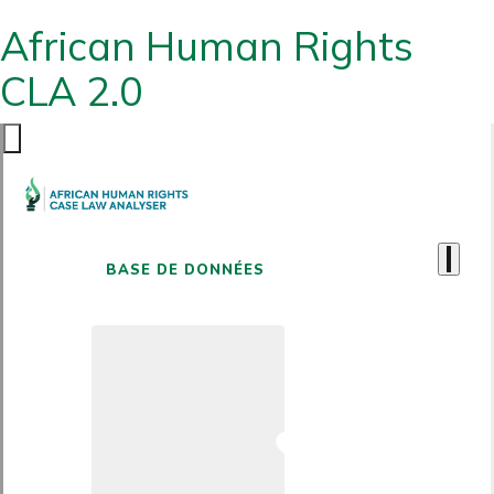
African Human Rights
CLA 2.0
BASE DE DONNÉES