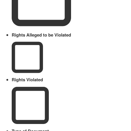
Rights Alleged to be Violated
Rights Violated