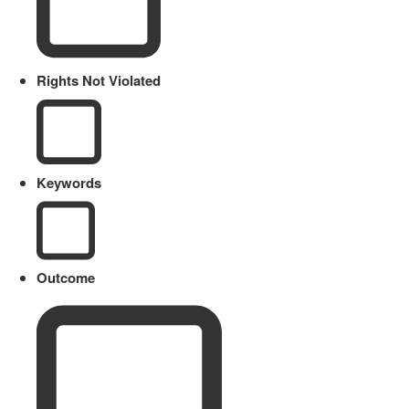
Rights Not Violated
Keywords
Outcome