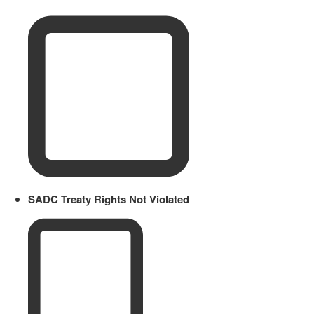
SADC Treaty Rights Not Violated