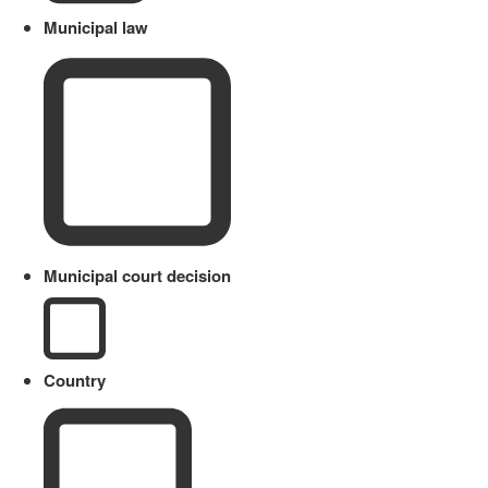
Municipal law
Municipal court decision
Country