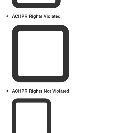
ACHPR Rights Violated
ACHPR Rights Not Violated