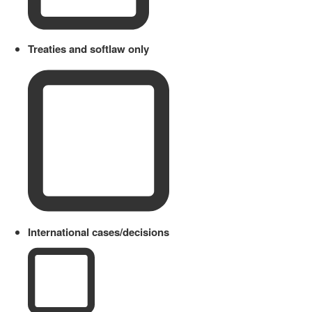
Treaties and softlaw only
International cases/decisions