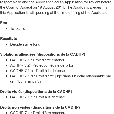
respectively; and the Applicant filed an Application for review before
the Court of Appeal on 19 August 2014. The Applicant alleges that
this Application is still pending at the time of filing of the Application
Etat
Tanzanie
Résultats
Décidé sur le fond
Violations alléguées (dispositions de la CADHP)
CADHP 7.1 : Droit d'être entendu
ACHPR 3.2 : Protection égale de la loi
CADHP 7.1.c : Droit à la défense
CADHP 7.1.d : Droit d'être jugé dans un délai raisonnable par
un tribunal impartial
Droits violés (dispositions de la CADHP)
CADHP 7.1.c : Droit à la défense
Droits non violés (dispositions de la CADHP)
CADHP 7.1 : Droit d'être entendu