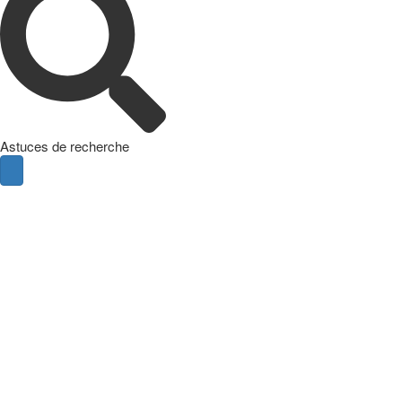
Astuces de recherche