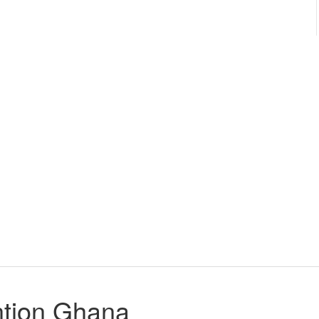
ntion Ghana