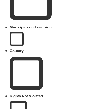
Municipal court decision
Country
Rights Not Violated