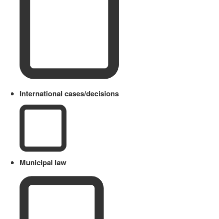
International cases/decisions
Municipal law