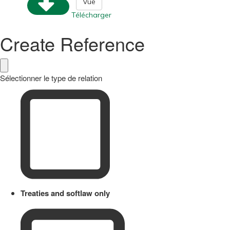
Vue
Télécharger
Create Reference
Sélectionner le type de relation
Treaties and softlaw only