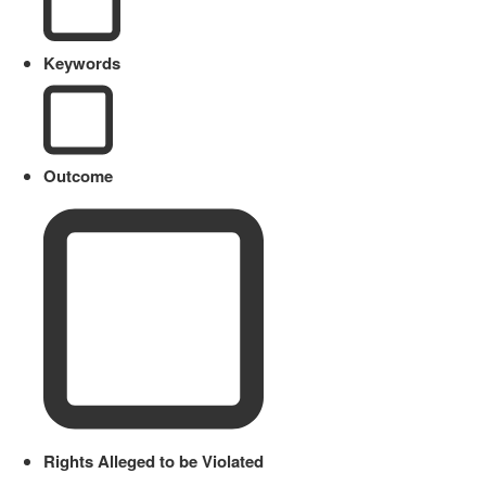
Keywords
Outcome
Rights Alleged to be Violated