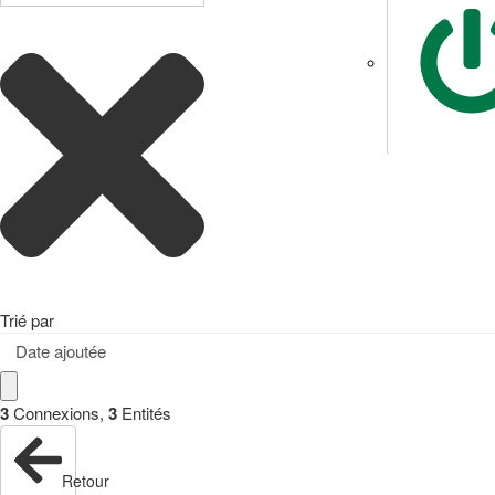
Trié par
Date ajoutée
3
Connexions
,
3
Entités
Retour