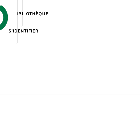
BIBLIOTHÈQUE
S'IDENTIFIER