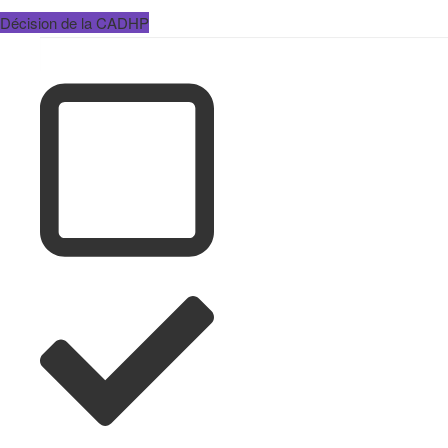
Décision de la CADHP