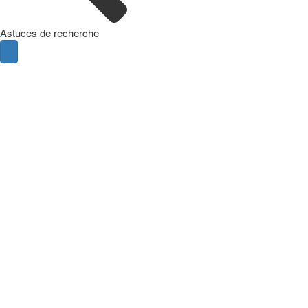
Astuces de recherche