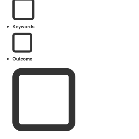
Keywords
Outcome