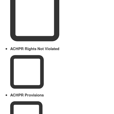
ACHPR Rights Not Violated
ACHPR Provisions