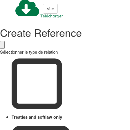
Vue
Télécharger
Create Reference
Sélectionner le type de relation
Treaties and softlaw only