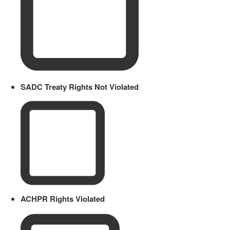
SADC Treaty Rights Not Violated
ACHPR Rights Violated