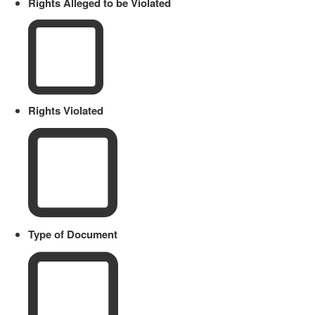
Rights Alleged to be Violated
Rights Violated
Type of Document