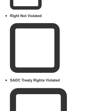
Right Not Violated
SADC Treaty Rights Violated