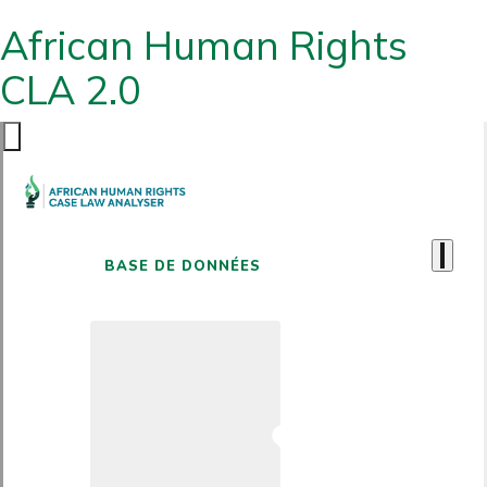
African Human Rights
CLA 2.0
BASE DE DONNÉES