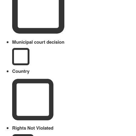
Municipal court decision
Country
Rights Not Violated