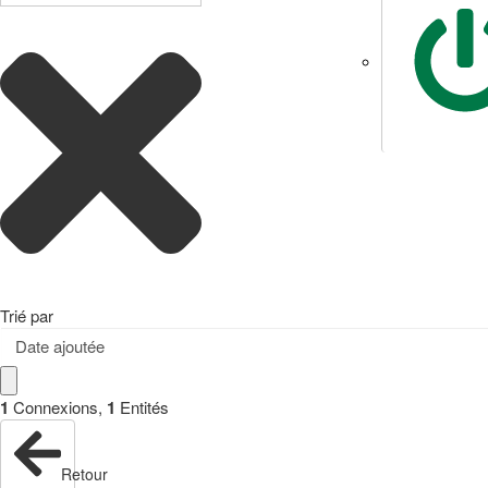
Trié par
Date ajoutée
1
Connexions
,
1
Entités
Retour