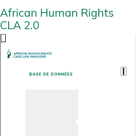
African Human Rights
CLA 2.0
BASE DE DONNÉES