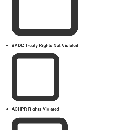
SADC Treaty Rights Not Violated
ACHPR Rights Violated