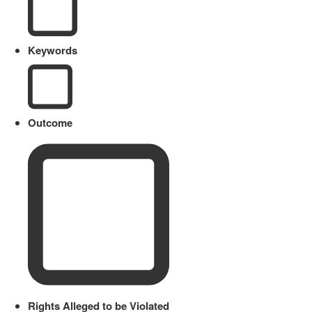
Keywords
Outcome
Rights Alleged to be Violated