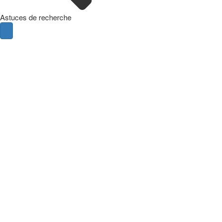
Astuces de recherche