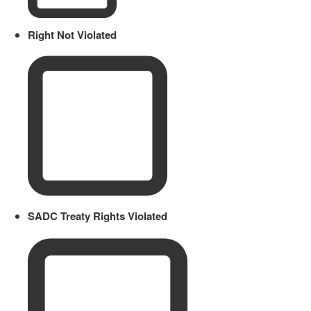
Right Not Violated
SADC Treaty Rights Violated