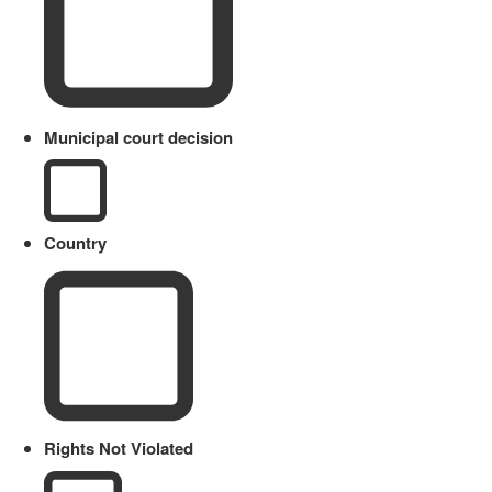
Municipal court decision
Country
Rights Not Violated