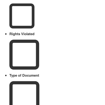
Rights Violated
Type of Document