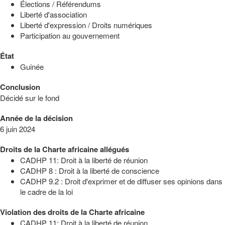
Élections / Référendums
Liberté d'association
Liberté d'expression / Droits numériques
Participation au gouvernement
État
Guinée
Conclusion
Décidé sur le fond
Année de la décision
6 juin 2024
Droits de la Charte africaine allégués
CADHP 11: Droit à la liberté de réunion
CADHP 8 : Droit à la liberté de conscience
CADHP 9.2 : Droit d'exprimer et de diffuser ses opinions dans
le cadre de la loi
Violation des droits de la Charte africaine
CADHP 11: Droit à la liberté de réunion