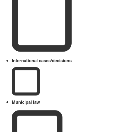
International cases/decisions
Municipal law