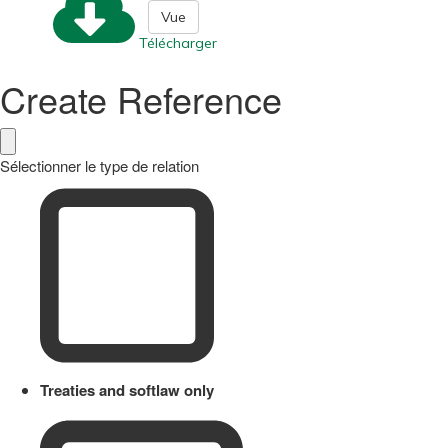
Vue
Télécharger
Create Reference
Sélectionner le type de relation
Treaties and softlaw only