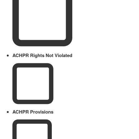
ACHPR Rights Not Violated
ACHPR Provisions