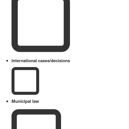
International cases/decisions
Municipal law