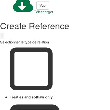
Vue
Télécharger
Create Reference
Sélectionner le type de relation
Treaties and softlaw only