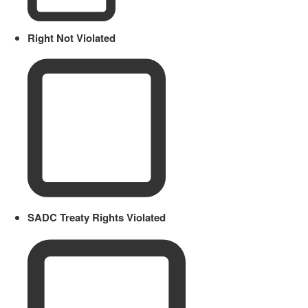
Right Not Violated
SADC Treaty Rights Violated