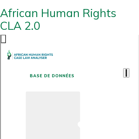
African Human Rights
CLA 2.0
BASE DE DONNÉES