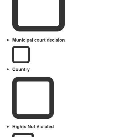
Municipal court decision
Country
Rights Not Violated