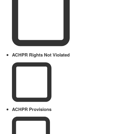
ACHPR Rights Not Violated
ACHPR Provisions