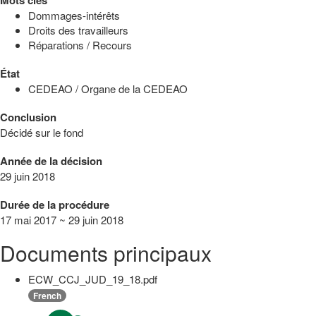
Dommages-intérêts
Droits des travailleurs
Réparations / Recours
État
CEDEAO / Organe de la CEDEAO
Conclusion
Décidé sur le fond
Année de la décision
29 juin 2018
Durée de la procédure
17 mai 2017 ~ 29 juin 2018
Documents principaux
ECW_CCJ_JUD_19_18.pdf
French