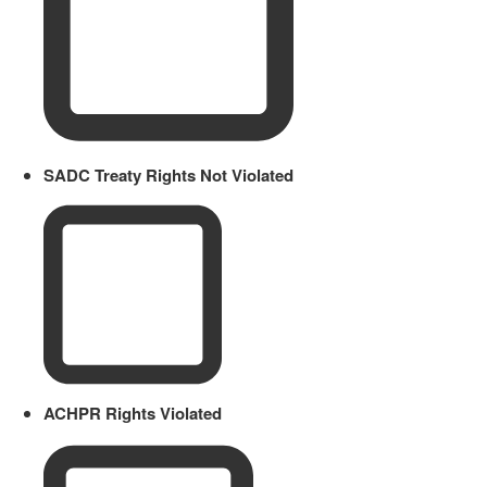
SADC Treaty Rights Not Violated
ACHPR Rights Violated