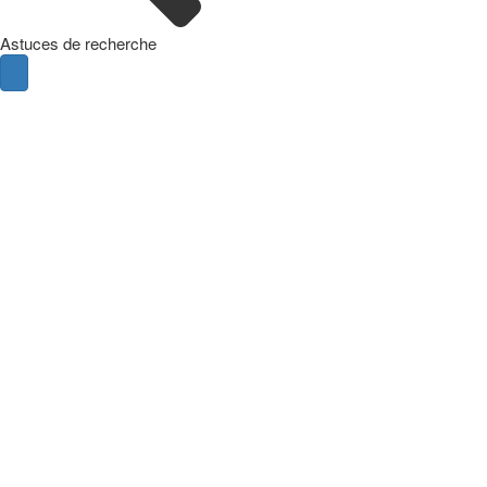
Astuces de recherche