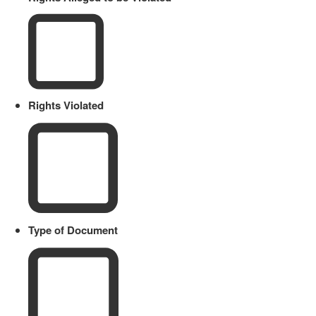
Rights Violated
Type of Document