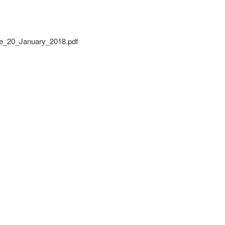
_20_January_2018.pdf