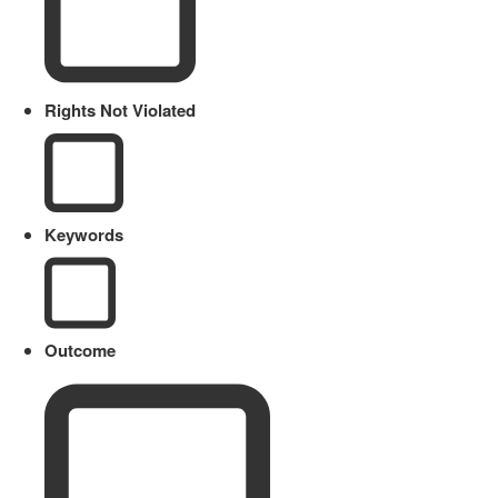
Rights Not Violated
Keywords
Outcome