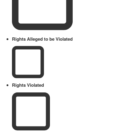
Rights Alleged to be Violated
Rights Violated