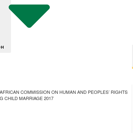
DH
HE AFRICAN COMMISSION ON HUMAN AND PEOPLES’ RIGHTS
G CHILD MARRIAGE 2017