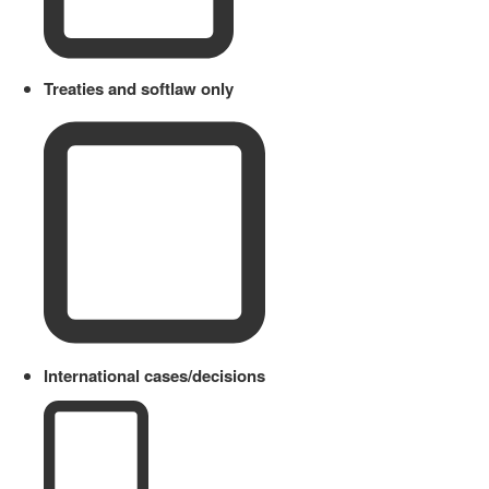
Treaties and softlaw only
International cases/decisions