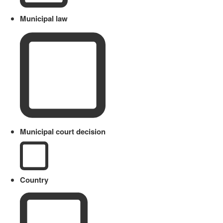
Municipal law
Municipal court decision
Country