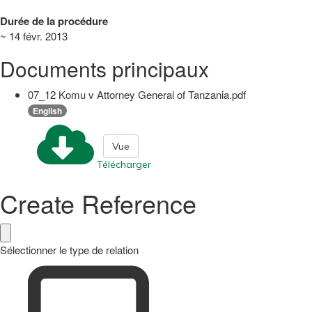
Durée de la procédure
~ 14 févr. 2013
Documents principaux
07_12 Komu v Attorney General of Tanzania.pdf
English
Vue
Télécharger
Create Reference
Sélectionner le type de relation