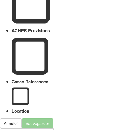
ACHPR Provisions
Cases Referenced
Location
Annuler
Sauvegarder