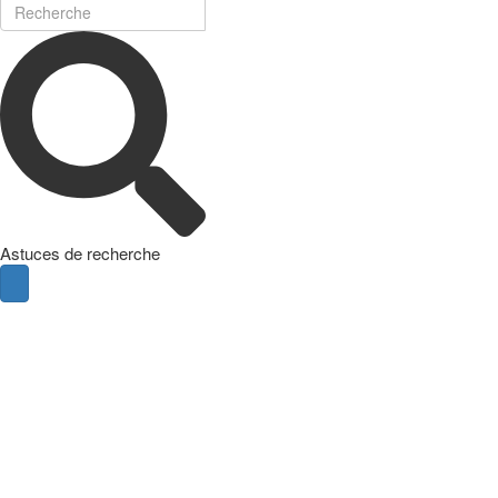
Astuces de recherche