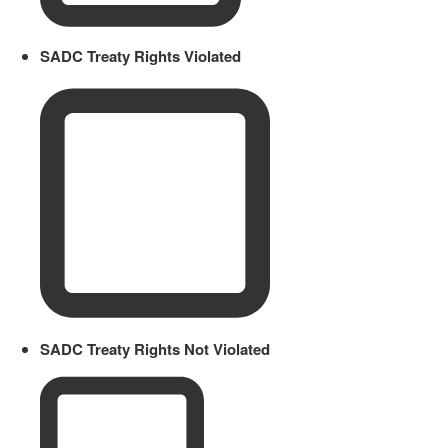
SADC Treaty Rights Violated
SADC Treaty Rights Not Violated