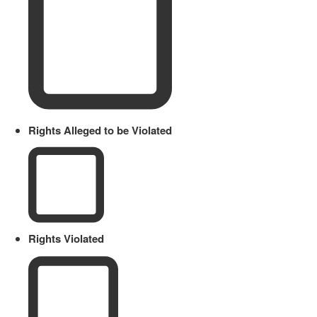
Rights Alleged to be Violated
Rights Violated