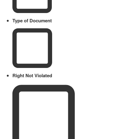
Type of Document
Right Not Violated