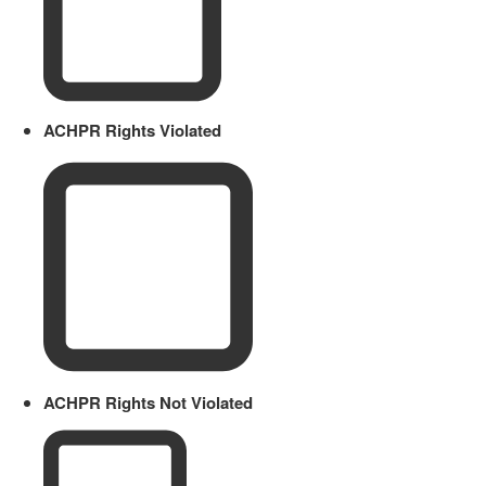
ACHPR Rights Violated
ACHPR Rights Not Violated