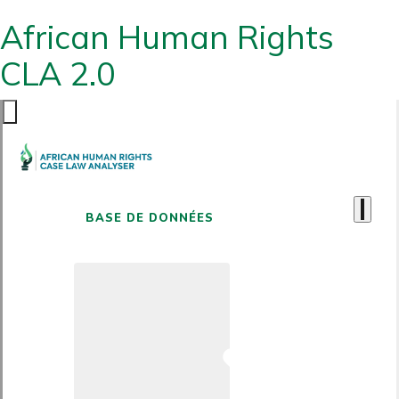
African Human Rights
CLA 2.0
BASE DE DONNÉES