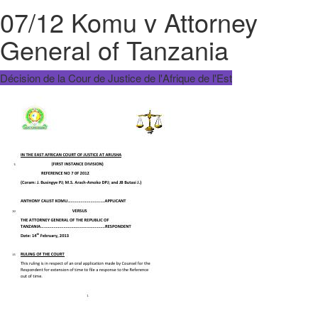
07/12 Komu v Attorney
General of Tanzania
Décision de la Cour de Justice de l'Afrique de l'Est