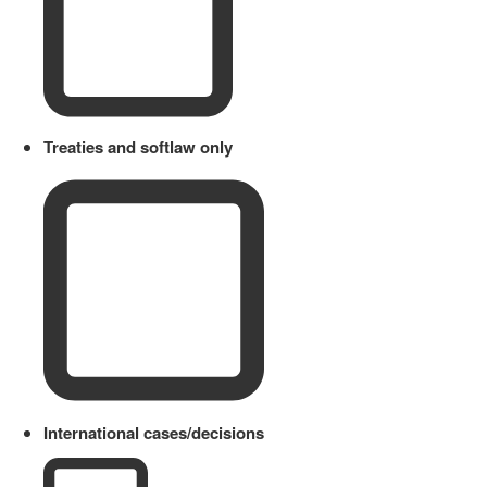
Treaties and softlaw only
International cases/decisions