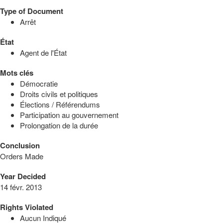
Type of Document
Arrêt
État
Agent de l'État
Mots clés
Démocratie
Droits civils et politiques
Élections / Référendums
Participation au gouvernement
Prolongation de la durée
Conclusion
Orders Made
Year Decided
14 févr. 2013
Rights Violated
Aucun Indiqué