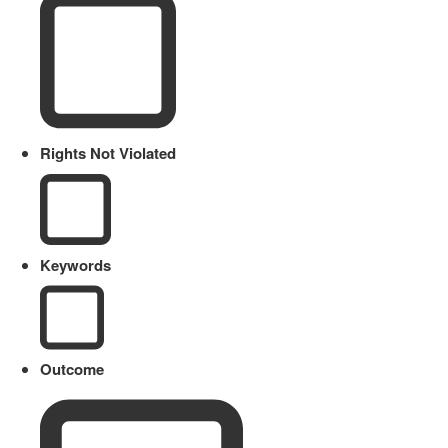
Rights Not Violated
Keywords
Outcome