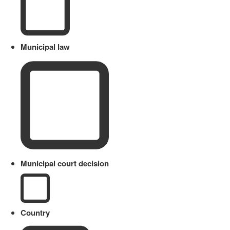
Municipal law
Municipal court decision
Country