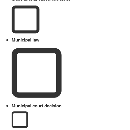
Municipal law
Municipal court decision