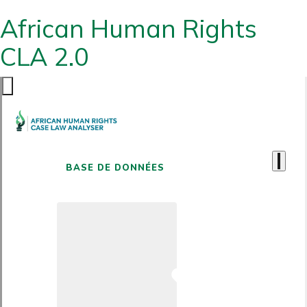
African Human Rights
CLA 2.0
BASE DE DONNÉES