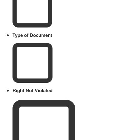
Type of Document
Right Not Violated