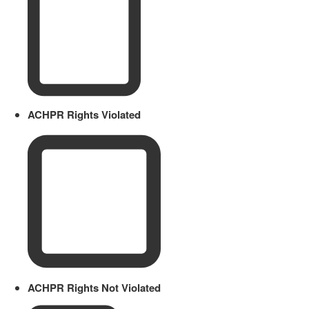
ACHPR Rights Violated
ACHPR Rights Not Violated