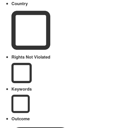
Country
Rights Not Violated
Keywords
Outcome