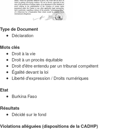
Type de Document
Déclaration
Mots clés
Droit à la vie
Droit à un procès équitable
Droit d'être entendu par un tribunal compétent
Égalité devant la loi
Liberté d'expression / Droits numériques
Etat
Burkina Faso
Résultats
Décidé sur le fond
Violations alléguées (dispositions de la CADHP)