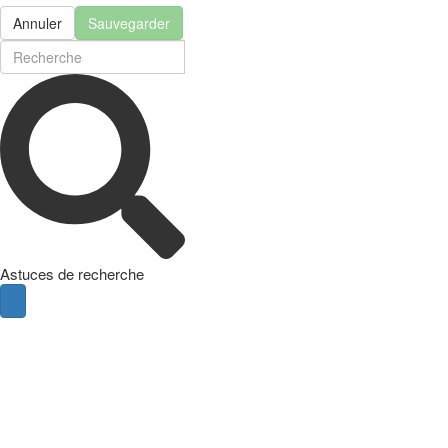
Annuler
Sauvegarder
Astuces de recherche