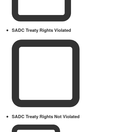
SADC Treaty Rights Violated
SADC Treaty Rights Not Violated