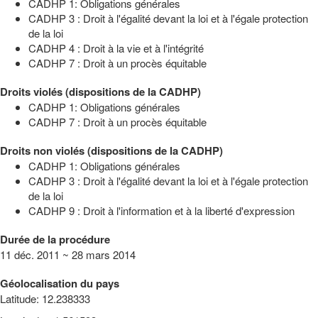
CADHP 1: Obligations générales
CADHP 3 : Droit à l'égalité devant la loi et à l'égale protection
de la loi
CADHP 4 : Droit à la vie et à l'intégrité
CADHP 7 : Droit à un procès équitable
Droits violés (dispositions de la CADHP)
CADHP 1: Obligations générales
CADHP 7 : Droit à un procès équitable
Droits non violés (dispositions de la CADHP)
CADHP 1: Obligations générales
CADHP 3 : Droit à l'égalité devant la loi et à l'égale protection
de la loi
CADHP 9 : Droit à l'information et à la liberté d'expression
Durée de la procédure
11 déc. 2011 ~ 28 mars 2014
Géolocalisation du pays
Latitude
:
12.238333