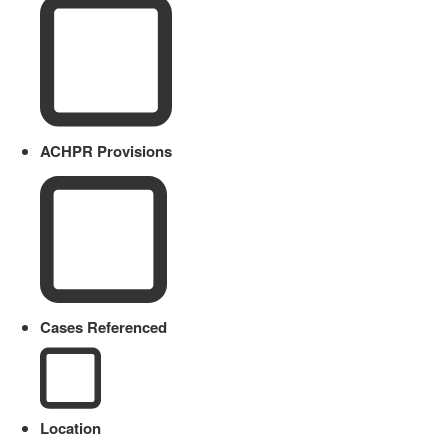
ACHPR Provisions
Cases Referenced
Location