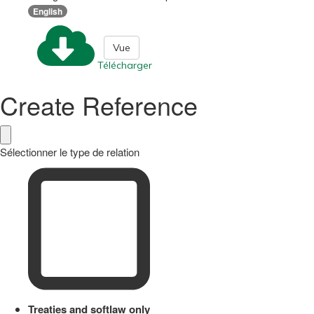
English
Vue
Télécharger
Create Reference
Sélectionner le type de relation
Treaties and softlaw only