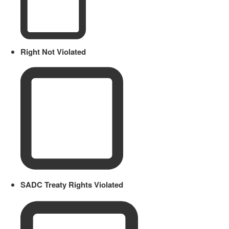
Right Not Violated
SADC Treaty Rights Violated