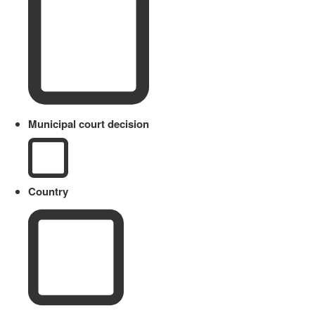
Municipal court decision
Country