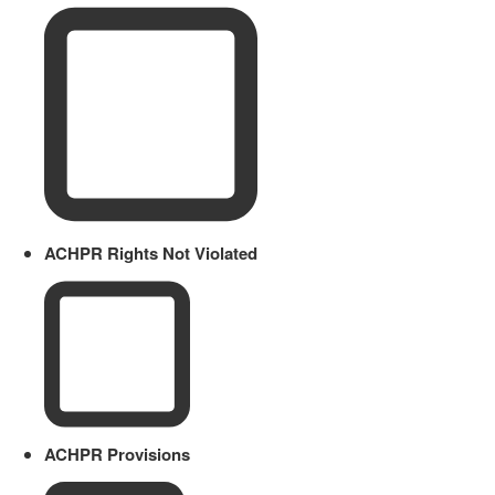
ACHPR Rights Not Violated
ACHPR Provisions