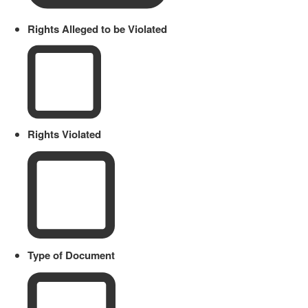
Rights Alleged to be Violated
Rights Violated
Type of Document