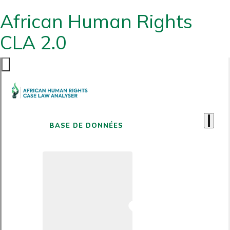
African Human Rights
CLA 2.0
BASE DE DONNÉES