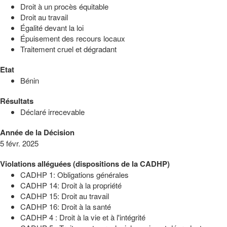
Droit à un procès équitable
Droit au travail
Égalité devant la loi
Épuisement des recours locaux
Traitement cruel et dégradant
Etat
Bénin
Résultats
Déclaré irrecevable
Année de la Décision
5 févr. 2025
Violations alléguées (dispositions de la CADHP)
CADHP 1: Obligations générales
CADHP 14: Droit à la propriété
CADHP 15: Droit au travail
CADHP 16: Droit à la santé
CADHP 4 : Droit à la vie et à l'intégrité