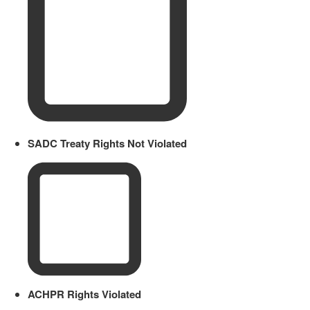
SADC Treaty Rights Not Violated
ACHPR Rights Violated