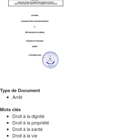
Type de Document
Arrêt
Mots clés
Droit à la dignité
Droit à la propriété
Droit à la santé
Droit à la vie