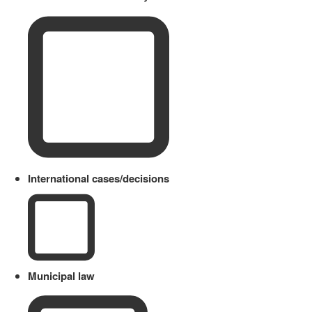
International cases/decisions
Municipal law