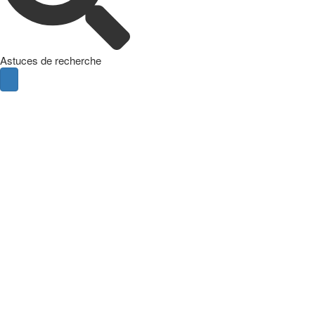
Astuces de recherche