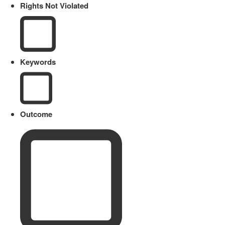
Rights Not Violated
Keywords
Outcome