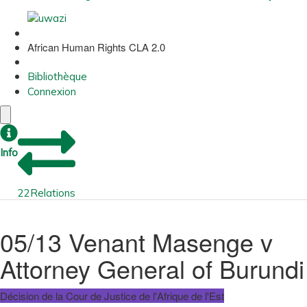
African Human Rights CLA 2.0
Bibliothèque
Connexion
Info
22
Relations
05/13 Venant Masenge v
Attorney General of Burundi
Décision de la Cour de Justice de l'Afrique de l'Est