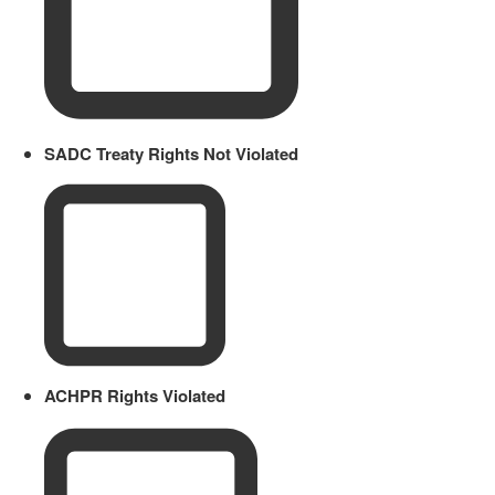
SADC Treaty Rights Not Violated
ACHPR Rights Violated