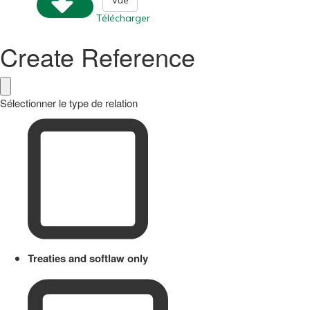
Télécharger
Create Reference
Sélectionner le type de relation
Treaties and softlaw only