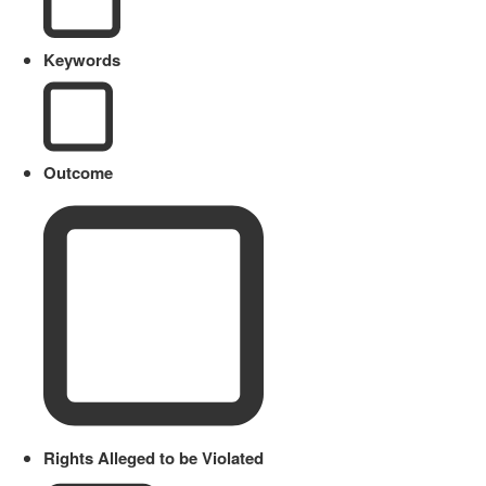
Keywords
Outcome
Rights Alleged to be Violated