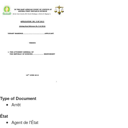
Type of Document
Arrêt
État
Agent de l'État