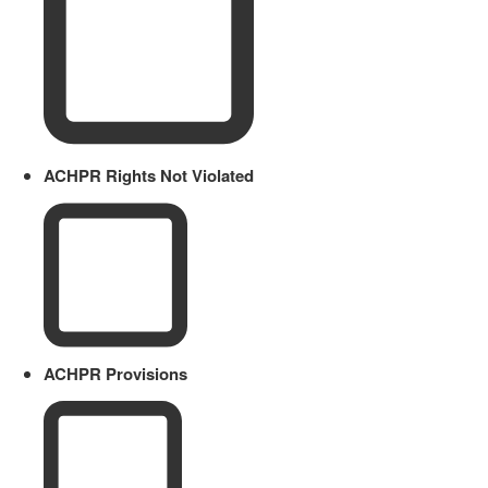
ACHPR Rights Not Violated
ACHPR Provisions