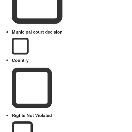
Municipal court decision
Country
Rights Not Violated