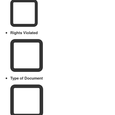
Rights Violated
Type of Document