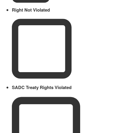
Right Not Violated
SADC Treaty Rights Violated