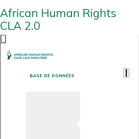
African Human Rights
CLA 2.0
BASE DE DONNÉES