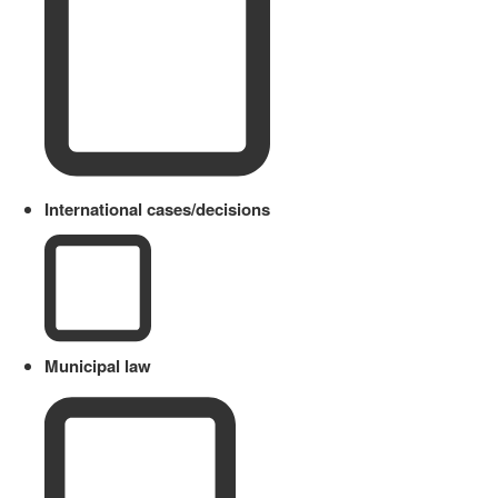
International cases/decisions
Municipal law