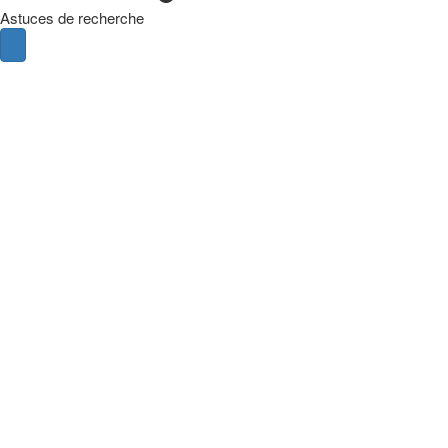
Astuces de recherche