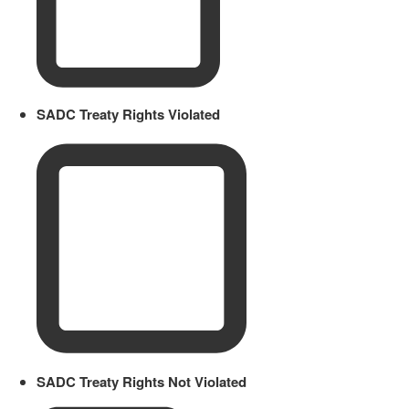
SADC Treaty Rights Violated
SADC Treaty Rights Not Violated