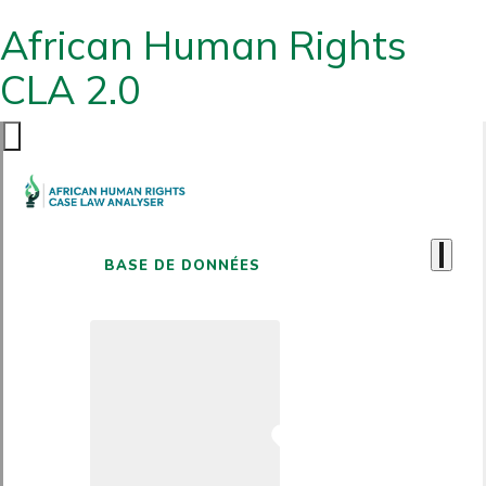
African Human Rights
CLA 2.0
BASE DE DONNÉES