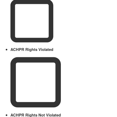
ACHPR Rights Violated
ACHPR Rights Not Violated