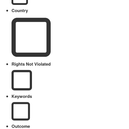
Country
Rights Not Violated
Keywords
Outcome