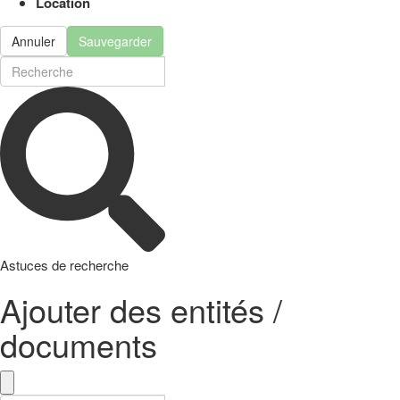
Location
Annuler
Sauvegarder
Astuces de recherche
Ajouter des entités /
documents