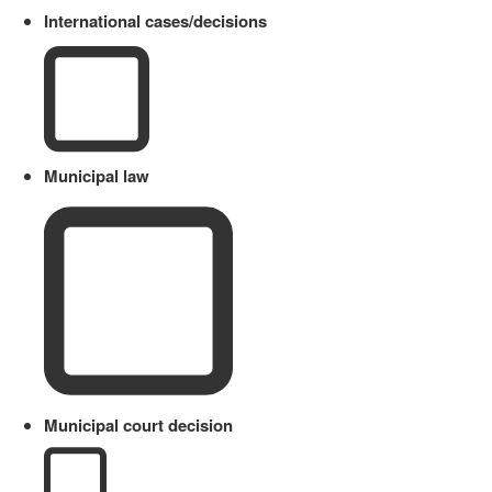
International cases/decisions
Municipal law
Municipal court decision