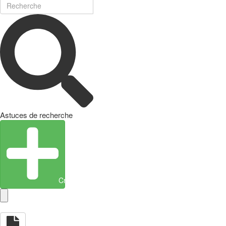
Astuces de recherche
Créer une entité