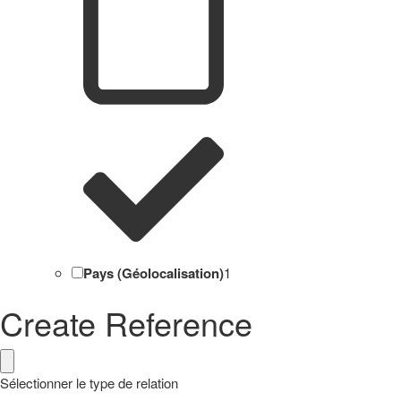
Pays (Géolocalisation)
1
Create Reference
Sélectionner le type de relation