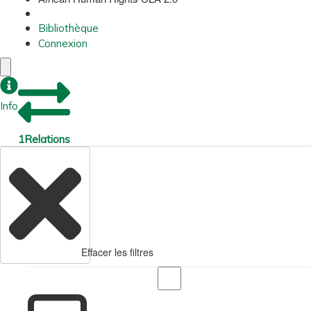
Bibliothèque
Connexion
Info
1
Relations
Effacer les filtres