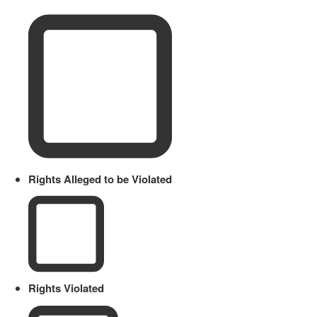
Rights Alleged to be Violated
Rights Violated