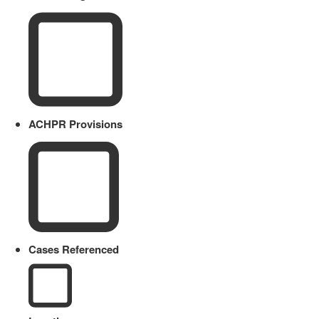
ACHPR Provisions
Cases Referenced