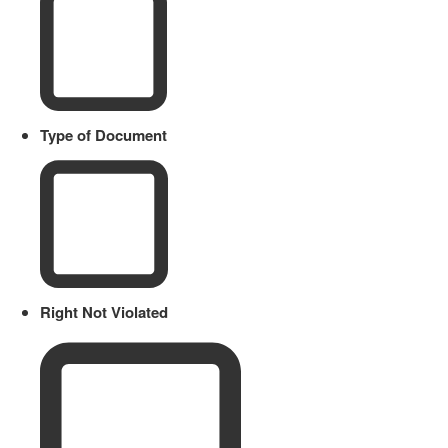
Type of Document
Right Not Violated