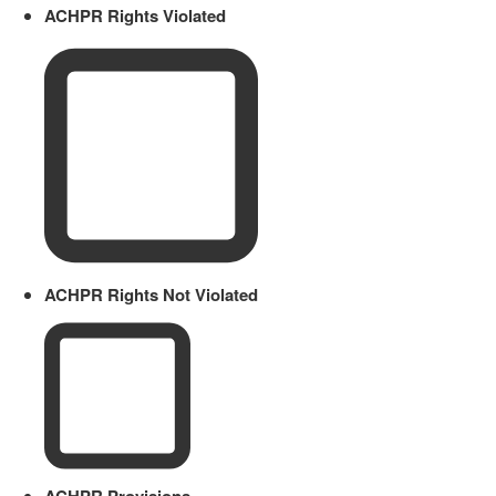
ACHPR Rights Violated
ACHPR Rights Not Violated
ACHPR Provisions