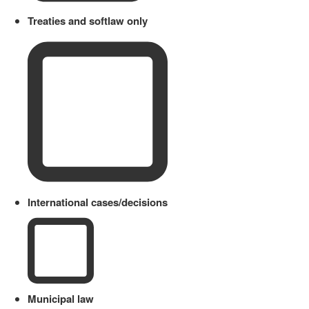
Treaties and softlaw only
International cases/decisions
Municipal law