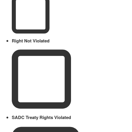
Right Not Violated
SADC Treaty Rights Violated