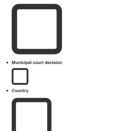
Municipal court decision
Country