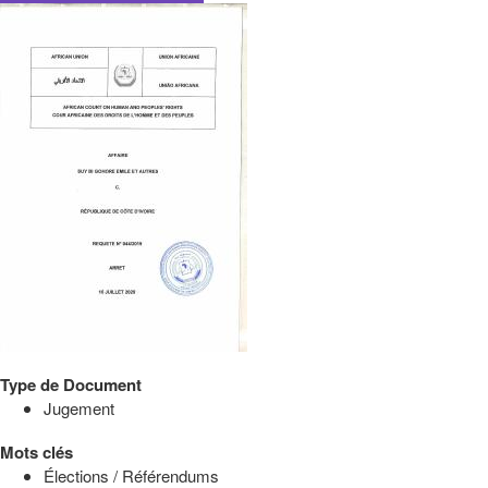
Type de Document
Jugement
Mots clés
Élections / Référendums