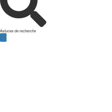
Astuces de recherche