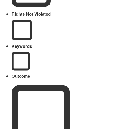
Rights Not Violated
Keywords
Outcome