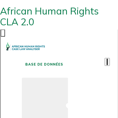
African Human Rights
CLA 2.0
BASE DE DONNÉES