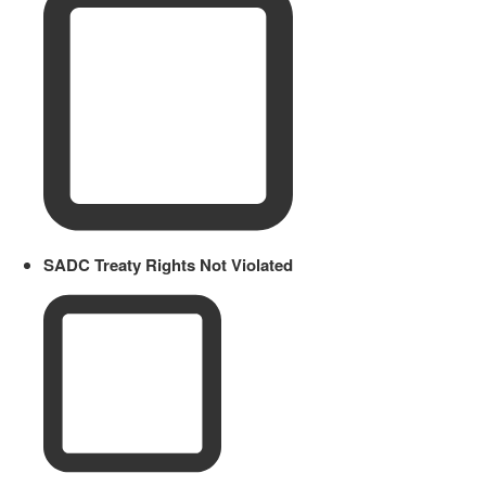
SADC Treaty Rights Not Violated