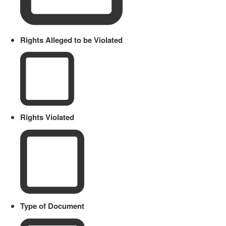
Rights Alleged to be Violated
Rights Violated
Type of Document