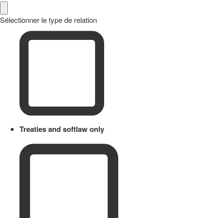
Sélectionner le type de relation
Treaties and softlaw only