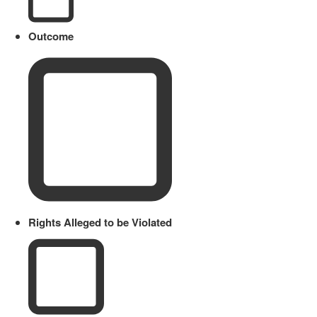
Outcome
Rights Alleged to be Violated