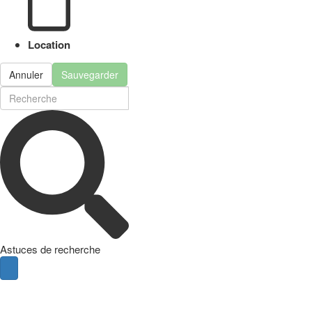
Location
Annuler
Sauvegarder
Astuces de recherche