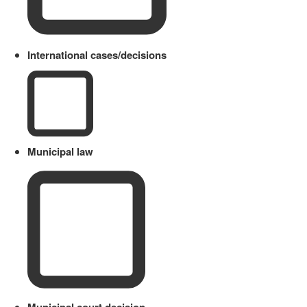
International cases/decisions
Municipal law