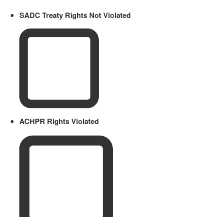
SADC Treaty Rights Not Violated
ACHPR Rights Violated