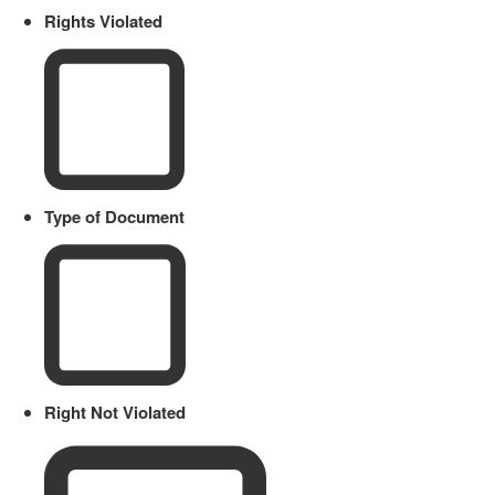
Rights Violated
Type of Document
Right Not Violated