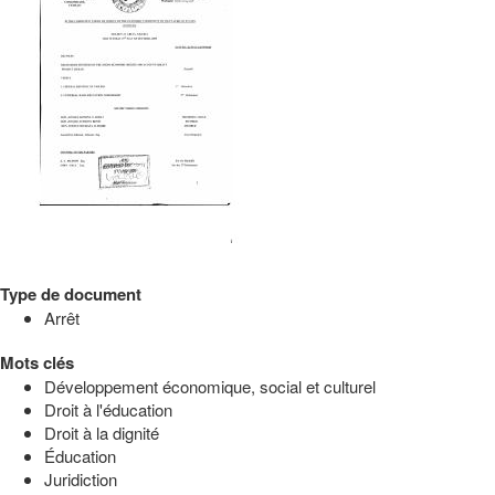
Type de document
Arrêt
Mots clés
Développement économique, social et culturel
Droit à l'éducation
Droit à la dignité
Éducation
Juridiction