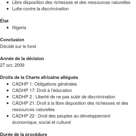
Libre disposition des richesses et des ressources naturelles
Lutte contre la discrimination
État
Nigeria
Conclusion
Décidé sur le fond
Année de la décision
27 oct. 2009
Droits de la Charte africaine allégués
CADHP 1: Obligations générales
CADHP 17: Droit à l'éducation
CADHP 2 : Liberté de ne pas subir de discrimination
CADHP 21: Droit à la libre disposition des richesses et des
ressources naturelles
CADHP 22 : Droit des peuples au développement
économique, social et culturel
Durée de la procédure