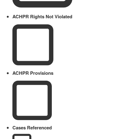
ACHPR Rights Not Violated
ACHPR Provisions
Cases Referenced