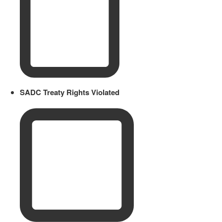
SADC Treaty Rights Violated