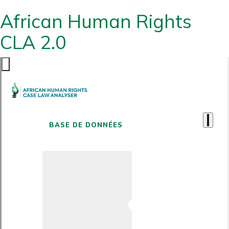
African Human Rights
CLA 2.0
BASE DE DONNÉES