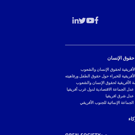
حقوق الإنسان
الأفريقية لحقوق الإنسان والشعوب
الأفريقية للخبراء حول حقوق الطفل ورفاهيته
 الأفريقية لحقوق الإنسان والشعوب
دل الجماعة الاقتصادية لدول غرب أفريقيا
عدل شرق افريقيا
لجماعة الإنمائية للجنوب الأفريقي
اء