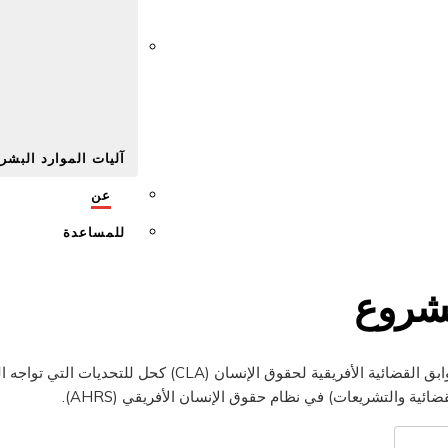
Afr
آليات الموارد البشر
عن
للمساعدة
شروع
تم تصميم محلل السوابق القضائية الأفريقية لحقوق الإنسان (CLA) ك
ضائية والتشريعات) في نظام حقوق الإنسان الأفريقي (AHRS).