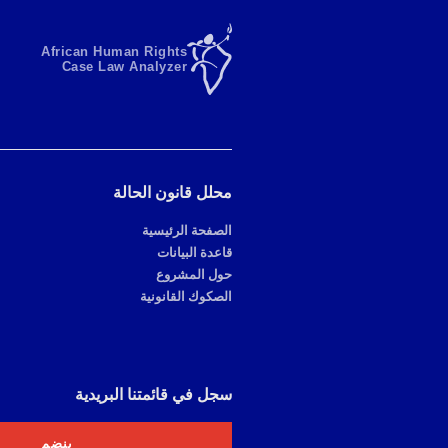
African Human Rights
Case Law Analyzer
محلل قانون الحالة
الصفحة الرئيسية
قاعدة البيانات
حول المشروع
الصكوك القانونية
سجل في قائمتنا البريدية
ينضم