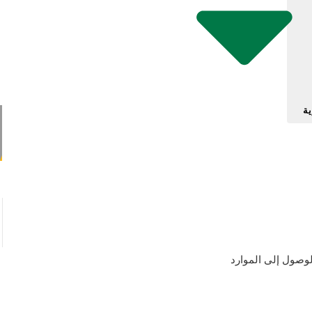
ية
حل للتحديات التي تواجه الوصول إلى الموارد