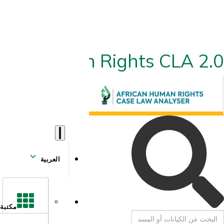
ican Human Rights CLA 2.0
العربية
مكتبة