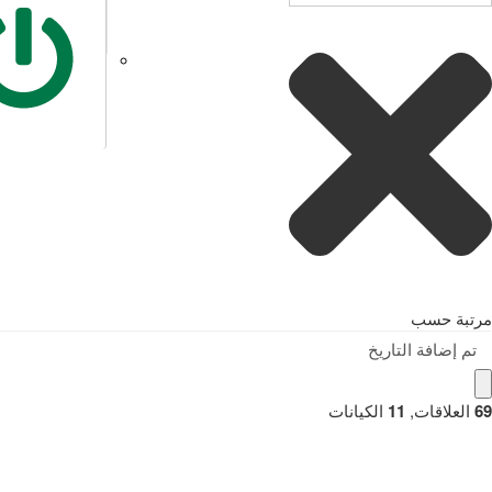
مرتبة حسب
تم إضافة التاريخ
69
العلاقات
,
11
الكيانات