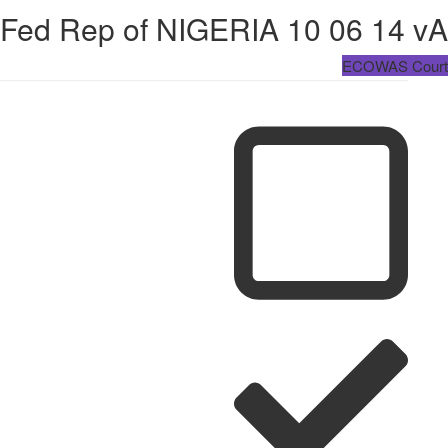
Fed Rep of NIGERIA 10 06 14 vA
ECOWAS Court