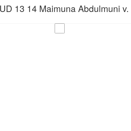
D 13 14 Maimuna Abdulmuni v. 