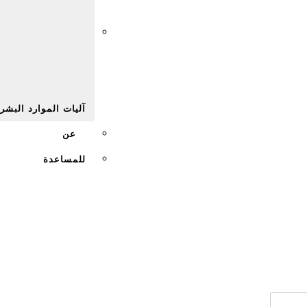
Afr
آليات الموارد البشر
عن
للمساعدة