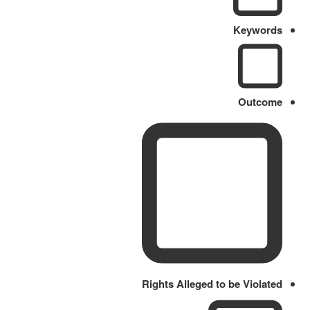
Keywords
Outcome
Rights Alleged to be Violated