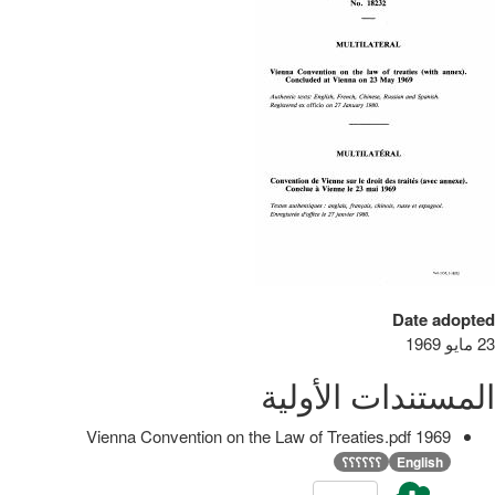
Date adopted
23 مايو 1969
المستندات الأولية
1969 Vienna Convention on the Law of Treaties.pdf
English
؟؟؟؟؟؟