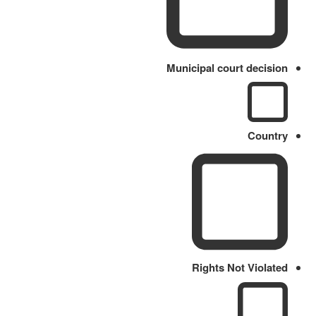
Municipal court decision
Country
Rights Not Violated