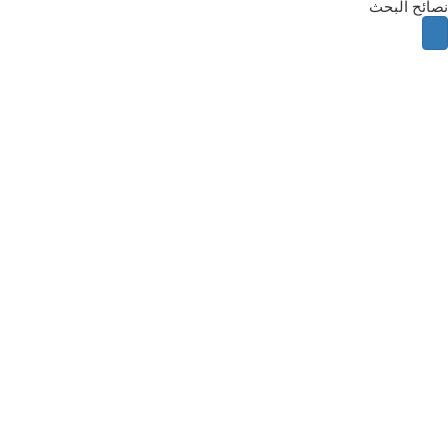
نصائح البحث