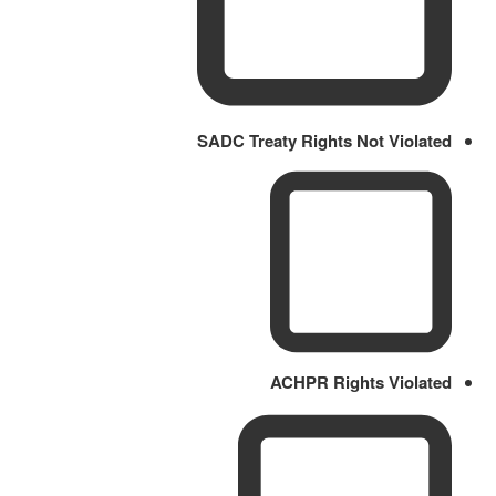
SADC Treaty Rights Not Violated
ACHPR Rights Violated