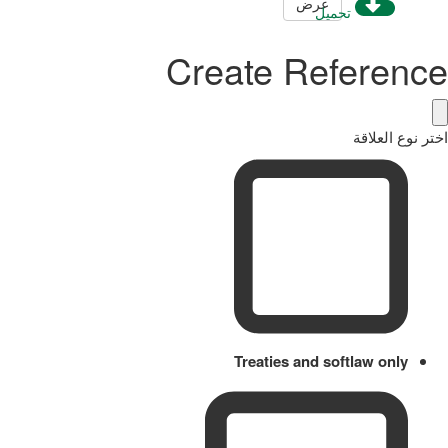
عرض
تحميل
Create Reference
اختر نوع العلاقة
Treaties and softlaw only