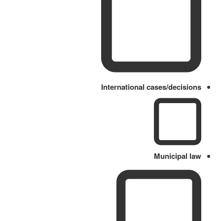
International cases/decisions
Municipal law