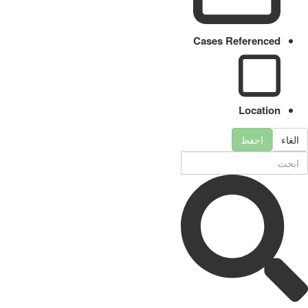
Cases Referenced
Location
الغاء
احفظ