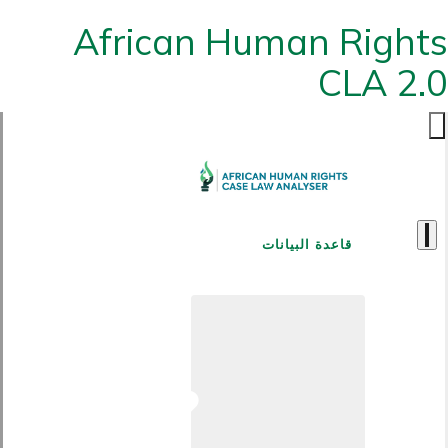
African Human Rights
CLA 2.0
قاعدة البيانات