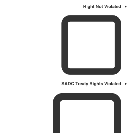
Right Not Violated
SADC Treaty Rights Violated