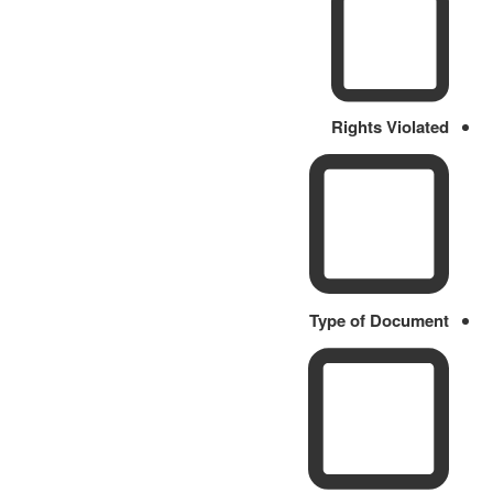
Rights Violated
Type of Document