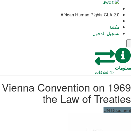
African Human Rights CLA 2.0
مكتبة
تسجيل الدخول
معلومات
12
العلاقات
1969 Vienna Convention on
the Law of Treaties
UN Document