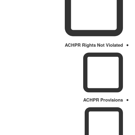
ACHPR Rights Not Violated
ACHPR Provisions